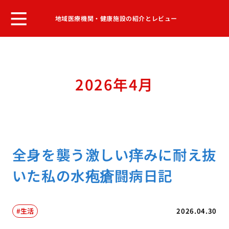
地域医療機関・健康施設の紹介とレビュー
2026年4月
全身を襲う激しい痒みに耐え抜
いた私の水疱瘡闘病日記
生活
2026.04.30