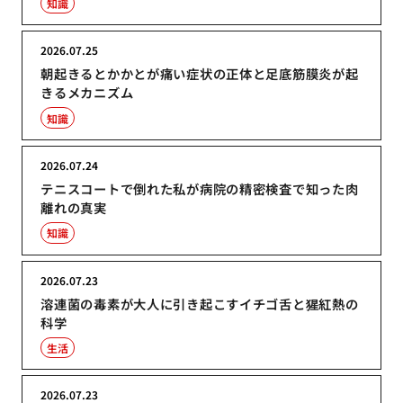
知識
2026.07.25
朝起きるとかかとが痛い症状の正体と足底筋膜炎が起
きるメカニズム
知識
2026.07.24
テニスコートで倒れた私が病院の精密検査で知った肉
離れの真実
知識
2026.07.23
溶連菌の毒素が大人に引き起こすイチゴ舌と猩紅熱の
科学
生活
2026.07.23