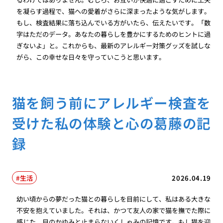
を凝らす過程で、猫への愛着がさらに深まったような気がします。
もし、検査結果に落ち込んでいる方がいたら、伝えたいです。「数
字はただのデータ。あなたの暮らしを豊かにするためのヒントに過
ぎないよ」と。これからも、最新のアレルギー対策グッズを試しな
がら、この幸せな日々を守っていこうと思います。
猫を飼う前にアレルギー検査を
受けた私の体験と心の葛藤の記
録
生活
2026.04.19
幼い頃からの夢だった猫との暮らしを目前にして、私はある大きな
不安を抱えていました。それは、かつて友人の家で猫を撫でた際に
感じた、目のかゆみと止まらないくしゃみの記憶です。もし猫を迎