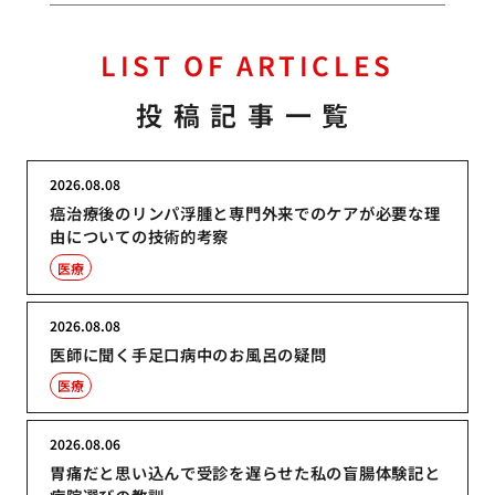
LIST OF ARTICLES
投稿記事一覧
2026.08.08
癌治療後のリンパ浮腫と専門外来でのケアが必要な理
由についての技術的考察
医療
2026.08.08
医師に聞く手足口病中のお風呂の疑問
医療
2026.08.06
胃痛だと思い込んで受診を遅らせた私の盲腸体験記と