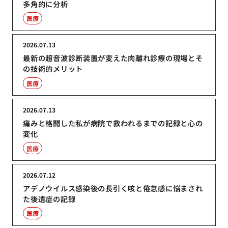
多角的に分析
医療
2026.07.13
最新の超音波診断装置が変えた肉離れ診療の現場とそ
の技術的メリット
医療
2026.07.13
痛みと格闘した私が病院で救われるまでの記録と心の
変化
医療
2026.07.12
アデノウイルス感染後の長引く咳と倦怠感に悩まされ
た後遺症の記録
医療