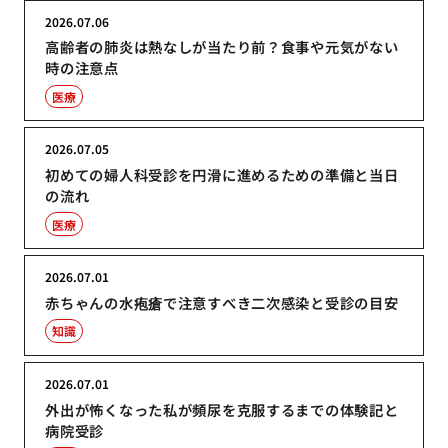
2026.07.06
高齢者の肺炎は熱なしが当たり前？食事や元気がない
時の注意点
医療
2026.07.05
初めての婦人科受診を円滑に進めるための準備と当日
の流れ
医療
2026.07.01
赤ちゃんの水疱瘡で注意すべき二次感染と受診の目安
知識
2026.07.01
外出が怖くなった私が頻尿を克服するまでの体験記と
病院受診