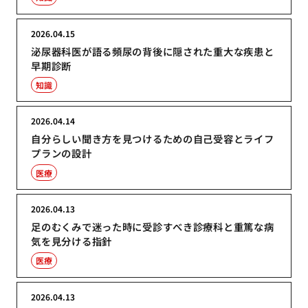
2026.04.15
泌尿器科医が語る頻尿の背後に隠された重大な疾患と
早期診断
知識
2026.04.14
自分らしい聞き方を見つけるための自己受容とライフ
プランの設計
医療
2026.04.13
足のむくみで迷った時に受診すべき診療科と重篤な病
気を見分ける指針
医療
2026.04.13