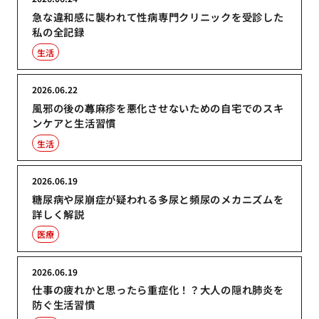
急な違和感に襲われて性病専門クリニックを受診した
私の全記録
生活
2026.06.22
風邪の後の蕁麻疹を悪化させないための自宅でのスキ
ンケアと生活習慣
生活
2026.06.19
糖尿病や尿崩症が疑われる多尿と頻尿のメカニズムを
詳しく解説
医療
2026.06.19
仕事の疲れかと思ったら重症化！？大人の隠れ肺炎を
防ぐ生活習慣