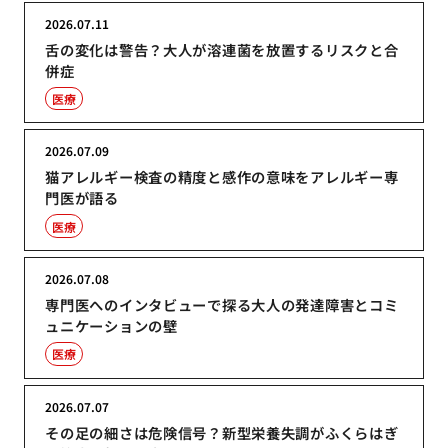
2026.07.11
舌の変化は警告？大人が溶連菌を放置するリスクと合
併症
医療
2026.07.09
猫アレルギー検査の精度と感作の意味をアレルギー専
門医が語る
医療
2026.07.08
専門医へのインタビューで探る大人の発達障害とコミ
ュニケーションの壁
医療
2026.07.07
その足の細さは危険信号？新型栄養失調がふくらはぎ