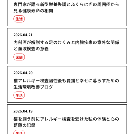
専門家が語る新型栄養失調とふくらはぎの周囲径から
見る健康寿命の相関
生活
2026.04.21
内科医が解説する足のむくみと内臓疾患の意外な関係
と血液検査の意義
医療
2026.04.20
猫アレルギー検査陽性後も愛猫と幸せに暮らすための
生活環境改善ブログ
生活
2026.04.19
猫を飼う前にアレルギー検査を受けた私の体験と心の
葛藤の記録
生活