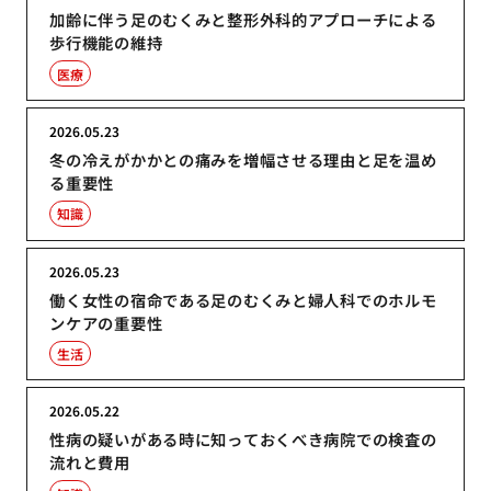
加齢に伴う足のむくみと整形外科的アプローチによる
歩行機能の維持
医療
2026.05.23
冬の冷えがかかとの痛みを増幅させる理由と足を温め
る重要性
知識
2026.05.23
働く女性の宿命である足のむくみと婦人科でのホルモ
ンケアの重要性
生活
2026.05.22
性病の疑いがある時に知っておくべき病院での検査の
流れと費用