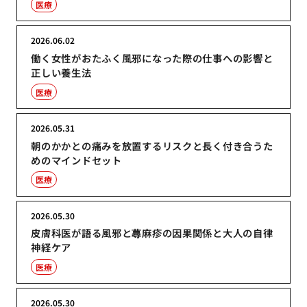
医療
2026.06.02
働く女性がおたふく風邪になった際の仕事への影響と
正しい養生法
医療
2026.05.31
朝のかかとの痛みを放置するリスクと長く付き合うた
めのマインドセット
医療
2026.05.30
皮膚科医が語る風邪と蕁麻疹の因果関係と大人の自律
神経ケア
医療
2026.05.30