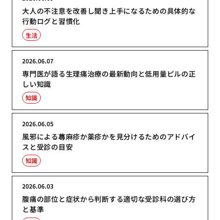
大人の不注意を改善し聞き上手になるための具体的な
行動ログと習慣化
生活
2026.06.07
専門医が語る生理痛治療の最新動向と低用量ピルの正
しい知識
知識
2026.06.05
風邪による蕁麻疹か薬疹かを見分けるためのアドバイ
スと受診の目安
知識
2026.06.03
腹痛の部位と症状から判断する適切な受診科の選び方
と基準