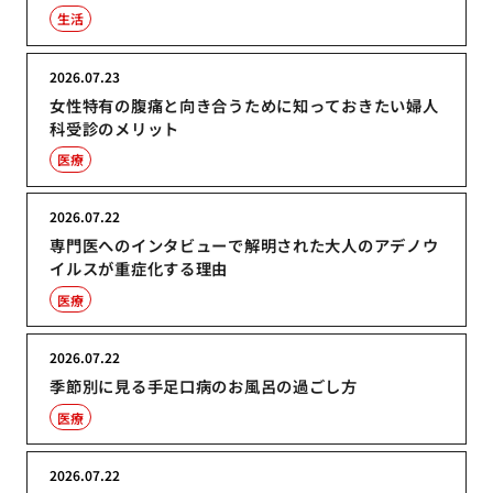
生活
2026.07.23
女性特有の腹痛と向き合うために知っておきたい婦人
科受診のメリット
医療
2026.07.22
専門医へのインタビューで解明された大人のアデノウ
イルスが重症化する理由
医療
2026.07.22
季節別に見る手足口病のお風呂の過ごし方
医療
2026.07.22