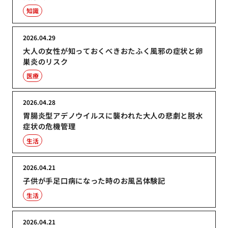
知識
2026.04.29
大人の女性が知っておくべきおたふく風邪の症状と卵
巣炎のリスク
医療
2026.04.28
胃腸炎型アデノウイルスに襲われた大人の悲劇と脱水
症状の危機管理
生活
2026.04.21
子供が手足口病になった時のお風呂体験記
生活
2026.04.21