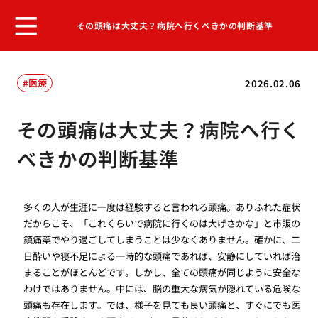
その頭痛は大丈夫？病院へ行くべきかの判断基準
医療
2026.02.06
その頭痛は大丈夫？病院へ行く
べきかの判断基準
多くの人が生涯に一度は経験すると言われる頭痛。ありふれた症状
だからこそ、「これくらいで病院に行くのは大げさかな」と市販の
鎮痛薬でやり過ごしてしまうことは少なくありません。確かに、二
日酔いや寝不足による一時的な頭痛であれば、安静にしていれば治
まることがほとんどです。しかし、全ての頭痛が同じように安全な
わけではありません。中には、脳の重大な病気が隠れている危険な
頭痛も存在します。では、様子を見ても良い頭痛と、すぐにでも医