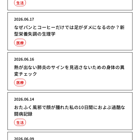
生活
2026.06.17
なぜパンとコーヒーだけでは足がダメになるのか？新
型栄養失調の生理学
医療
2026.06.16
熱が出ない肺炎のサインを見逃さないための身体の異
変チェック
医療
2026.06.14
おたふく風邪で顔が腫れた私の10日間におよぶ過酷な
闘病記録
生活
2026.06.09