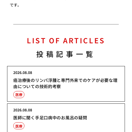
です。
LIST OF ARTICLES
投稿記事一覧
2026.08.08
癌治療後のリンパ浮腫と専門外来でのケアが必要な理
由についての技術的考察
医療
2026.08.08
医師に聞く手足口病中のお風呂の疑問
医療