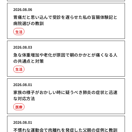
2026.08.06
胃痛だと思い込んで受診を遅らせた私の盲腸体験記と
病院選びの教訓
生活
2026.08.03
急な体重増加や老化が原因で朝のかかとが痛くなる人
の共通点と対策
生活
2026.08.01
家族の様子がおかしい時に疑うべき肺炎の症状と迅速
な対応方法
医療
2026.08.01
不慣れな運動会で肉離れを発症した父親の症例と教訓