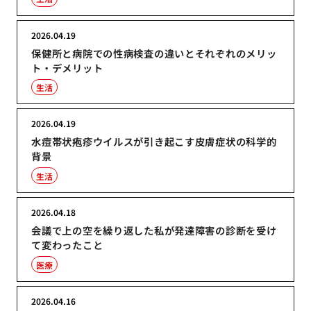
2026.04.19
保健所と病院での性病検査の違いとそれぞれのメリッ
ト・デメリット
生活
2026.04.19
水痘帯状疱疹ウイルスが引き起こす皮膚症状の科学的
背景
生活
2026.04.18
会議で上の空を繰り返した私が発達障害の診断を受け
て変わったこと
医療
2026.04.16