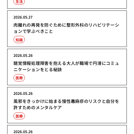
生活
2026.05.27
肉離れの再発を防ぐために整形外科のリハビリテーシ
ョンで学ぶべきこと
知識
2026.05.26
聴覚情報処理障害を抱える大人が職場で円滑にコミュ
ニケーションをとる秘訣
医療
2026.05.26
風邪をきっかけに始まる慢性蕁麻疹のリスクと自分を
許すためのメンタルケア
医療
2026.05.26