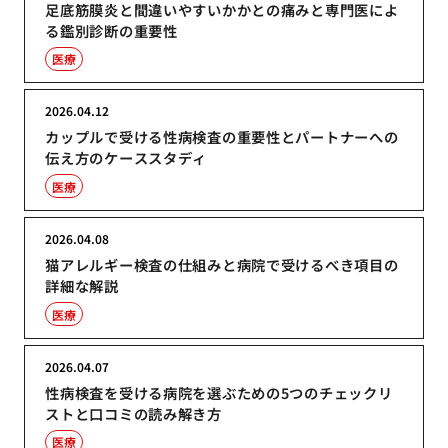
足底筋膜炎と間違いやすいかかとの痛みと専門医によ
る鑑別診断の重要性
医療
2026.04.12
カップルで受ける性病検査の重要性とパートナーへの
伝え方のケーススタディ
医療
2026.04.08
猫アレルギー検査の仕組みと病院で受けるべき項目の
詳細な解説
医療
2026.04.07
性病検査を受ける病院を選ぶための5つのチェックリ
ストと口コミの読み解き方
医療