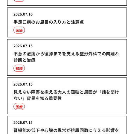
2026.07.16
手足口病のお風呂の入り方と注意点
医療
2026.07.15
不意の激痛から復帰までを支える整形外科での肉離れ
診断と治療
知識
2026.07.15
見えない障害を抱える大人の孤独と周囲が「話を聞け
ない」背景を知る重要性
医療
2026.07.15
腎機能の低下や心臓の異常が排尿回数に与える影響を