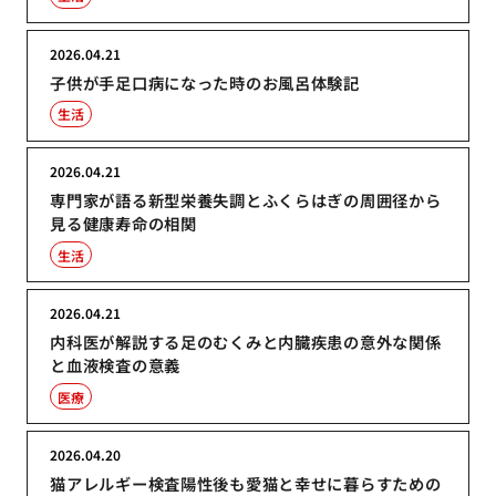
2026.04.21
子供が手足口病になった時のお風呂体験記
生活
2026.04.21
専門家が語る新型栄養失調とふくらはぎの周囲径から
見る健康寿命の相関
生活
2026.04.21
内科医が解説する足のむくみと内臓疾患の意外な関係
と血液検査の意義
医療
2026.04.20
猫アレルギー検査陽性後も愛猫と幸せに暮らすための