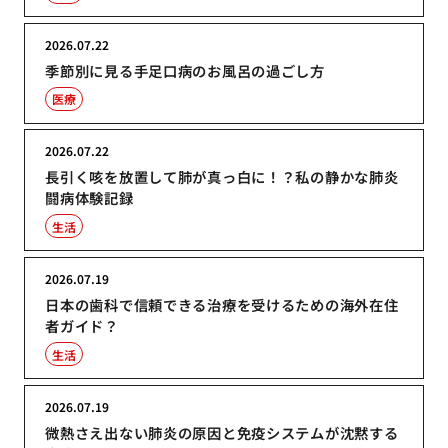
2026.07.22
季節別に見る手足口病のお風呂の過ごし方
医療
2026.07.22
長引く咳を放置して肺が真っ白に！？私の静かな肺炎
闘病体験記録
生活
2026.07.19
日本の歯科で信頼できる治療を受けるための海外在住
者ガイド？
生活
2026.07.19
微熱さえ出ない肺炎の原因と免疫システムが沈黙する