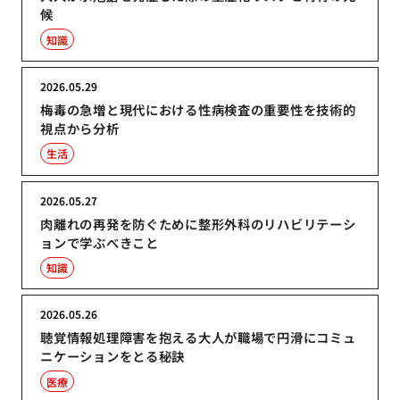
候
知識
2026.05.29
梅毒の急増と現代における性病検査の重要性を技術的
視点から分析
生活
2026.05.27
肉離れの再発を防ぐために整形外科のリハビリテーシ
ョンで学ぶべきこと
知識
2026.05.26
聴覚情報処理障害を抱える大人が職場で円滑にコミュ
ニケーションをとる秘訣
医療