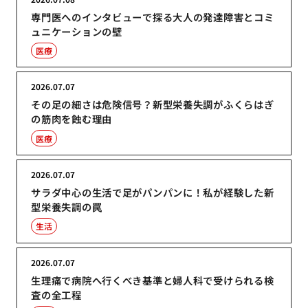
専門医へのインタビューで探る大人の発達障害とコミ
ュニケーションの壁
医療
2026.07.07
その足の細さは危険信号？新型栄養失調がふくらはぎ
の筋肉を蝕む理由
医療
2026.07.07
サラダ中心の生活で足がパンパンに！私が経験した新
型栄養失調の罠
生活
2026.07.07
生理痛で病院へ行くべき基準と婦人科で受けられる検
査の全工程