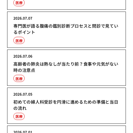
医療
2026.07.07
専門医が語る腹痛の鑑別診断プロセスと問診で見てい
るポイント
医療
2026.07.06
高齢者の肺炎は熱なしが当たり前？食事や元気がない
時の注意点
医療
2026.07.05
初めての婦人科受診を円滑に進めるための準備と当日
の流れ
医療
2026.07.01