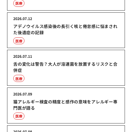
医療
2026.07.12
アデノウイルス感染後の長引く咳と倦怠感に悩まされ
た後遺症の記録
医療
2026.07.11
舌の変化は警告？大人が溶連菌を放置するリスクと合
併症
医療
2026.07.09
猫アレルギー検査の精度と感作の意味をアレルギー専
門医が語る
医療
2026.07.08