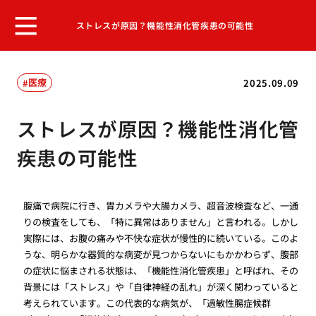
ストレスが原因？機能性消化管疾患の可能性
医療
2025.09.09
ストレスが原因？機能性消化管
疾患の可能性
腹痛で病院に行き、胃カメラや大腸カメラ、超音波検査など、一通
りの検査をしても、「特に異常はありません」と言われる。しかし
実際には、お腹の痛みや不快な症状が慢性的に続いている。このよ
うな、明らかな器質的な病変が見つからないにもかかわらず、腹部
の症状に悩まされる状態は、「機能性消化管疾患」と呼ばれ、その
背景には「ストレス」や「自律神経の乱れ」が深く関わっていると
考えられています。この代表的な病気が、「過敏性腸症候群