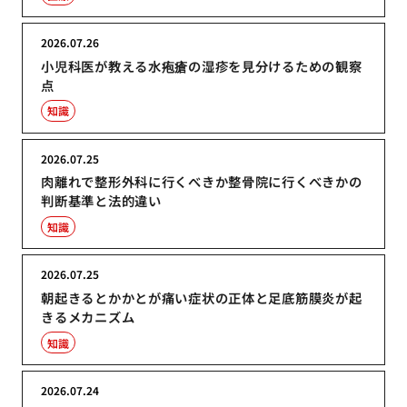
2026.07.26
小児科医が教える水疱瘡の湿疹を見分けるための観察
点
知識
2026.07.25
肉離れで整形外科に行くべきか整骨院に行くべきかの
判断基準と法的違い
知識
2026.07.25
朝起きるとかかとが痛い症状の正体と足底筋膜炎が起
きるメカニズム
知識
2026.07.24