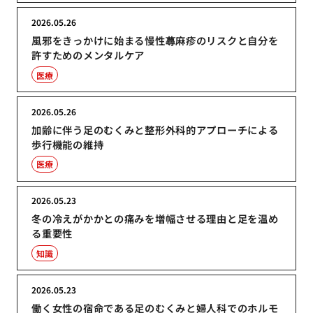
2026.05.26
風邪をきっかけに始まる慢性蕁麻疹のリスクと自分を
許すためのメンタルケア
医療
2026.05.26
加齢に伴う足のむくみと整形外科的アプローチによる
歩行機能の維持
医療
2026.05.23
冬の冷えがかかとの痛みを増幅させる理由と足を温め
る重要性
知識
2026.05.23
働く女性の宿命である足のむくみと婦人科でのホルモ