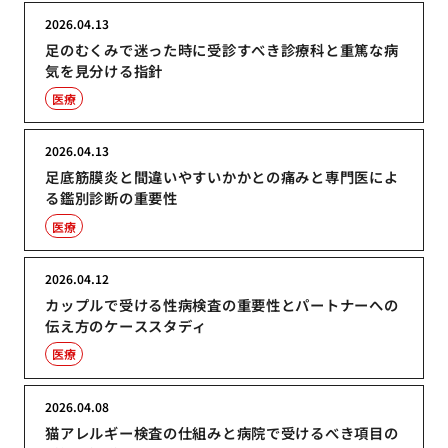
2026.04.13
足のむくみで迷った時に受診すべき診療科と重篤な病
気を見分ける指針
医療
2026.04.13
足底筋膜炎と間違いやすいかかとの痛みと専門医によ
る鑑別診断の重要性
医療
2026.04.12
カップルで受ける性病検査の重要性とパートナーへの
伝え方のケーススタディ
医療
2026.04.08
猫アレルギー検査の仕組みと病院で受けるべき項目の