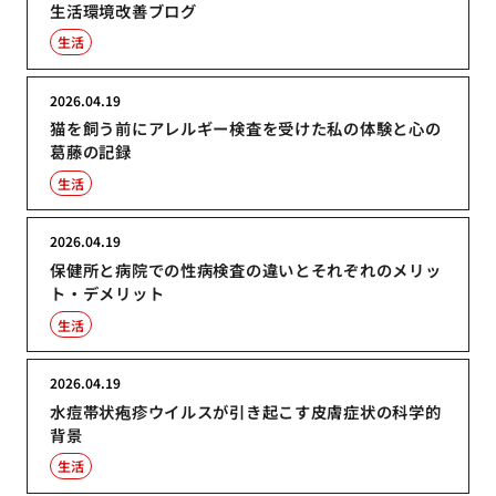
生活環境改善ブログ
生活
2026.04.19
猫を飼う前にアレルギー検査を受けた私の体験と心の
葛藤の記録
生活
2026.04.19
保健所と病院での性病検査の違いとそれぞれのメリッ
ト・デメリット
生活
2026.04.19
水痘帯状疱疹ウイルスが引き起こす皮膚症状の科学的
背景
生活