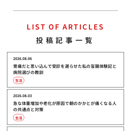
LIST OF ARTICLES
投稿記事一覧
2026.08.06
胃痛だと思い込んで受診を遅らせた私の盲腸体験記と
病院選びの教訓
生活
2026.08.03
急な体重増加や老化が原因で朝のかかとが痛くなる人
の共通点と対策
生活