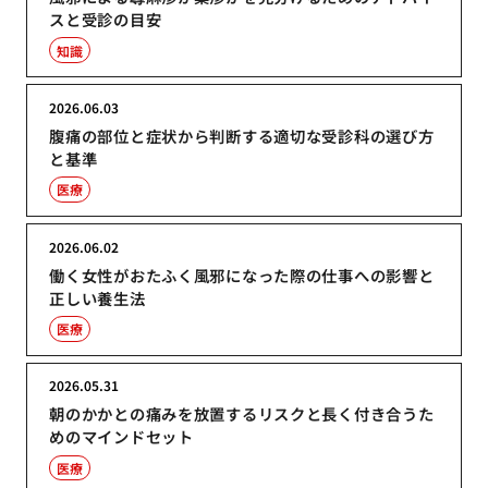
スと受診の目安
知識
2026.06.03
腹痛の部位と症状から判断する適切な受診科の選び方
と基準
医療
2026.06.02
働く女性がおたふく風邪になった際の仕事への影響と
正しい養生法
医療
2026.05.31
朝のかかとの痛みを放置するリスクと長く付き合うた
めのマインドセット
医療