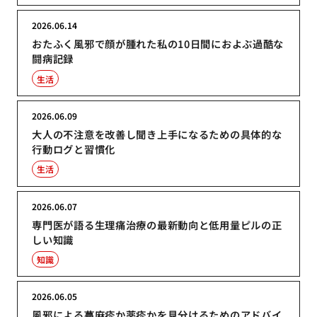
2026.06.14
おたふく風邪で顔が腫れた私の10日間におよぶ過酷な
闘病記録
生活
2026.06.09
大人の不注意を改善し聞き上手になるための具体的な
行動ログと習慣化
生活
2026.06.07
専門医が語る生理痛治療の最新動向と低用量ピルの正
しい知識
知識
2026.06.05
風邪による蕁麻疹か薬疹かを見分けるためのアドバイ