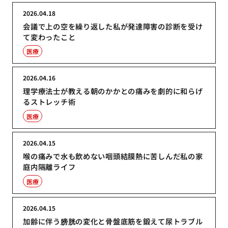
2026.04.18
会議で上の空を繰り返した私が発達障害の診断を受け
て変わったこと
医療
2026.04.16
理学療法士が教える朝のかかとの痛みを劇的に和らげ
るストレッチ術
医療
2026.04.15
喉の痛みで水も飲めない咽頭結膜熱に苦しんだ私の家
庭内隔離ライフ
医療
2026.04.15
加齢に伴う膀胱の変化と骨盤底筋を鍛えて尿トラブル