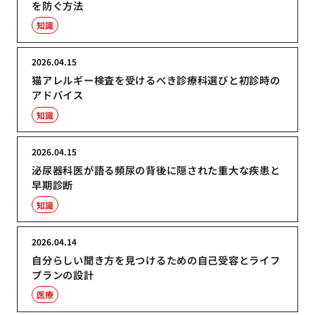
を防ぐ方法
知識
2026.04.15
猫アレルギー検査を受けるべき診療科選びと初診時の
アドバイス
知識
2026.04.15
泌尿器科医が語る頻尿の背後に隠された重大な疾患と
早期診断
知識
2026.04.14
自分らしい聞き方を見つけるための自己受容とライフ
プランの設計
医療