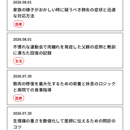
2026.08.01
家族の様子がおかしい時に疑うべき肺炎の症状と迅速
な対応方法
医療
2026.08.01
不慣れな運動会で肉離れを発症した父親の症例と教訓
に満ちた回復の記録
生活
2026.07.30
筋肉の修復を最大化するための栄養と休息のロジック
と病院での食事指導
医療
2026.07.30
生理痛の重さを数値化して医師に伝えるための問診の
コツ