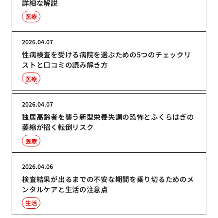
詳細な解説
医療
2026.04.07
性病検査を受ける病院を選ぶための5つのチェックリ
ストと口コミの読み解き方
医療
2026.04.07
独居高齢者を襲う新型栄養失調の恐怖とふくらはぎの
萎縮が招く転倒リスク
医療
2026.04.06
検査結果が出るまでの不安な期間を乗り切るためのメ
ンタルケアと生活の注意点
生活