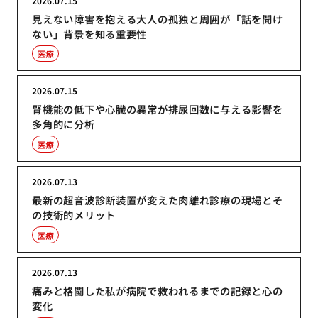
2026.07.15
見えない障害を抱える大人の孤独と周囲が「話を聞け
ない」背景を知る重要性
医療
2026.07.15
腎機能の低下や心臓の異常が排尿回数に与える影響を
多角的に分析
医療
2026.07.13
最新の超音波診断装置が変えた肉離れ診療の現場とそ
の技術的メリット
医療
2026.07.13
痛みと格闘した私が病院で救われるまでの記録と心の
変化