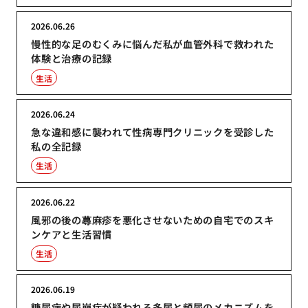
2026.06.26
慢性的な足のむくみに悩んだ私が血管外科で救われた
体験と治療の記録
生活
2026.06.24
急な違和感に襲われて性病専門クリニックを受診した
私の全記録
生活
2026.06.22
風邪の後の蕁麻疹を悪化させないための自宅でのスキ
ンケアと生活習慣
生活
2026.06.19
糖尿病や尿崩症が疑われる多尿と頻尿のメカニズムを