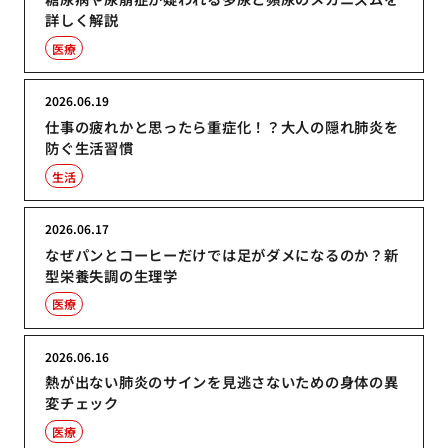
詳しく解説
医療
2026.06.19
仕事の疲れかと思ったら重症化！？大人の隠れ肺炎を
防ぐ生活習慣
生活
2026.06.17
なぜパンとコーヒーだけでは足がダメになるのか？新
型栄養失調の生理学
医療
2026.06.16
熱が出ない肺炎のサインを見逃さないための身体の異
変チェック
医療