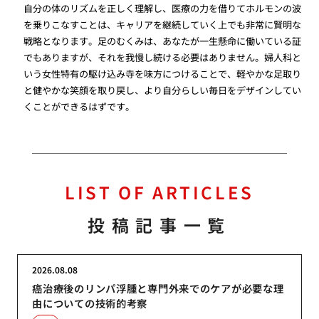
自分の体のリズムを正しく理解し、医療の力を借りてホルモンの波
を乗りこなすことは、キャリアを継続していく上でも非常に賢明な
戦略となります。足のむくみは、あなたが一生懸命に働いている証
でもありますが、それを我慢し続ける必要はありません。婦人科と
いう女性特有の駆け込み寺を味方につけることで、軽やかな足取り
と健やかな笑顔を取り戻し、より自分らしい毎日をデザインしてい
くことができるはずです。
LIST OF ARTICLES
投稿記事一覧
2026.08.08
癌治療後のリンパ浮腫と専門外来でのケアが必要な理
由についての技術的考察