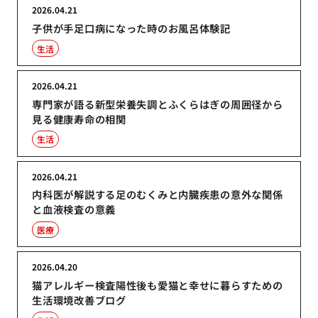
2026.04.21
子供が手足口病になった時のお風呂体験記
生活
2026.04.21
専門家が語る新型栄養失調とふくらはぎの周囲径から
見る健康寿命の相関
生活
2026.04.21
内科医が解説する足のむくみと内臓疾患の意外な関係
と血液検査の意義
医療
2026.04.20
猫アレルギー検査陽性後も愛猫と幸せに暮らすための
生活環境改善ブログ