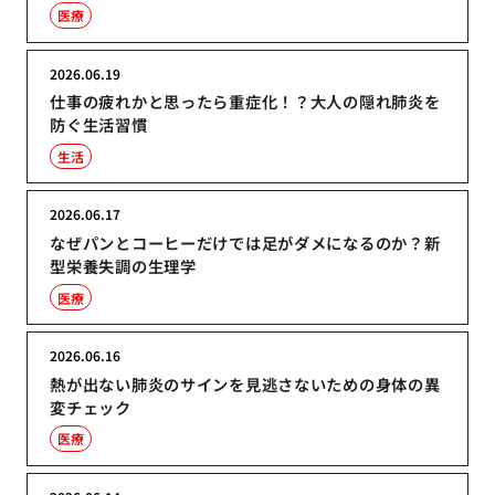
医療
2026.06.19
仕事の疲れかと思ったら重症化！？大人の隠れ肺炎を
防ぐ生活習慣
生活
2026.06.17
なぜパンとコーヒーだけでは足がダメになるのか？新
型栄養失調の生理学
医療
2026.06.16
熱が出ない肺炎のサインを見逃さないための身体の異
変チェック
医療