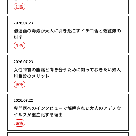
知識
2026.07.23
溶連菌の毒素が大人に引き起こすイチゴ舌と猩紅熱の
科学
生活
2026.07.23
女性特有の腹痛と向き合うために知っておきたい婦人
科受診のメリット
医療
2026.07.22
専門医へのインタビューで解明された大人のアデノウ
イルスが重症化する理由
医療