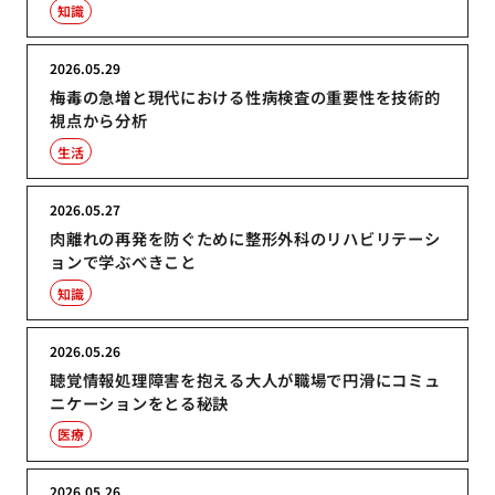
知識
2026.05.29
梅毒の急増と現代における性病検査の重要性を技術的
視点から分析
生活
2026.05.27
肉離れの再発を防ぐために整形外科のリハビリテーシ
ョンで学ぶべきこと
知識
2026.05.26
聴覚情報処理障害を抱える大人が職場で円滑にコミュ
ニケーションをとる秘訣
医療
2026.05.26