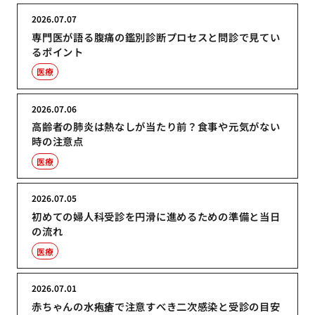
2026.07.07
専門医が語る腹痛の鑑別診断プロセスと問診で見てい
るポイント
医療
2026.07.06
高齢者の肺炎は熱なしが当たり前？食事や元気がない
時の注意点
医療
2026.07.05
初めての婦人科受診を円滑に進めるための準備と当日
の流れ
医療
2026.07.01
赤ちゃんの水疱瘡で注意すべき二次感染と受診の目安