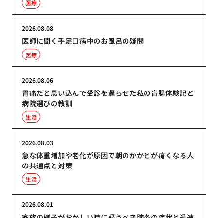
医療
2026.08.08
医師に聞く手足口病中のお風呂の疑問
医療
2026.08.06
胃痛だと思い込んで受診を遅らせた私の盲腸体験記と
病院選びの教訓
生活
2026.08.03
急な体重増加や老化が原因で朝のかかとが痛くなる人
の共通点と対策
生活
2026.08.01
家族の様子がおかしい時に疑うべき肺炎の症状と迅速