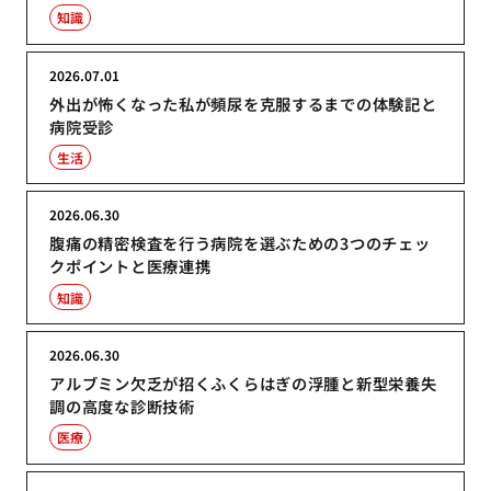
知識
2026.07.01
外出が怖くなった私が頻尿を克服するまでの体験記と
病院受診
生活
2026.06.30
腹痛の精密検査を行う病院を選ぶための3つのチェッ
クポイントと医療連携
知識
2026.06.30
アルブミン欠乏が招くふくらはぎの浮腫と新型栄養失
調の高度な診断技術
医療