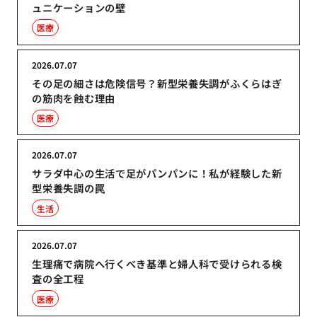
ュニケーションの壁
医療
2026.07.07
その足の細さは危険信号？新型栄養失調がふくらはぎ
の筋肉を蝕む理由
医療
2026.07.07
サラダ中心の生活で足がパンパンに！私が経験した新
型栄養失調の罠
生活
2026.07.07
生理痛で病院へ行くべき基準と婦人科で受けられる検
査の全工程
医療