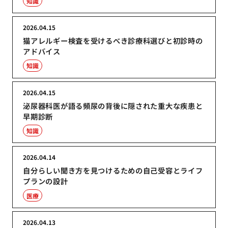
知識
2026.04.15
猫アレルギー検査を受けるべき診療科選びと初診時の
アドバイス
知識
2026.04.15
泌尿器科医が語る頻尿の背後に隠された重大な疾患と
早期診断
知識
2026.04.14
自分らしい聞き方を見つけるための自己受容とライフ
プランの設計
医療
2026.04.13