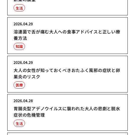
生活
2026.04.29
溶連菌で舌が痛む大人への食事アドバイスと正しい療
養方法
知識
2026.04.29
大人の女性が知っておくべきおたふく風邪の症状と卵
巣炎のリスク
医療
2026.04.28
胃腸炎型アデノウイルスに襲われた大人の悲劇と脱水
症状の危機管理
生活