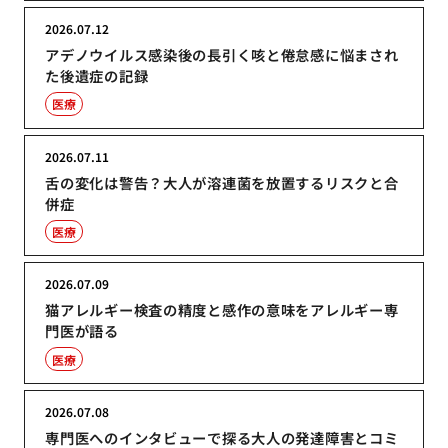
2026.07.12
アデノウイルス感染後の長引く咳と倦怠感に悩まされ
た後遺症の記録
医療
2026.07.11
舌の変化は警告？大人が溶連菌を放置するリスクと合
併症
医療
2026.07.09
猫アレルギー検査の精度と感作の意味をアレルギー専
門医が語る
医療
2026.07.08
専門医へのインタビューで探る大人の発達障害とコミ