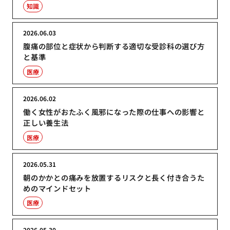
知識
2026.06.03
腹痛の部位と症状から判断する適切な受診科の選び方
と基準
医療
2026.06.02
働く女性がおたふく風邪になった際の仕事への影響と
正しい養生法
医療
2026.05.31
朝のかかとの痛みを放置するリスクと長く付き合うた
めのマインドセット
医療
2026.05.30