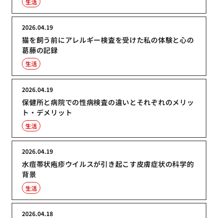
生活
2026.04.19
猫を飼う前にアレルギー検査を受けた私の体験と心の
葛藤の記録
生活
2026.04.19
保健所と病院での性病検査の違いとそれぞれのメリッ
ト・デメリット
生活
2026.04.19
水痘帯状疱疹ウイルスが引き起こす皮膚症状の科学的
背景
生活
2026.04.18