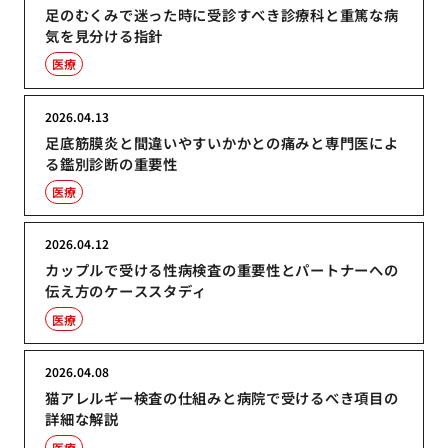
足のむくみで迷った時に受診すべき診療科と重篤な病
気を見分ける指針
医療
2026.04.13
足底筋膜炎と間違いやすいかかとの痛みと専門医によ
る鑑別診断の重要性
医療
2026.04.12
カップルで受ける性病検査の重要性とパートナーへの
伝え方のケーススタディ
医療
2026.04.08
猫アレルギー検査の仕組みと病院で受けるべき項目の
詳細な解説
医療