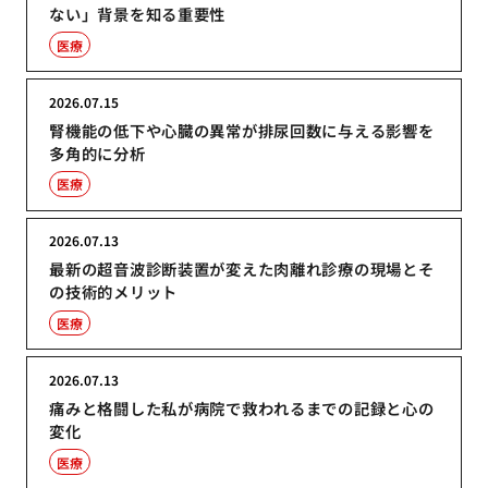
ない」背景を知る重要性
医療
2026.07.15
腎機能の低下や心臓の異常が排尿回数に与える影響を
多角的に分析
医療
2026.07.13
最新の超音波診断装置が変えた肉離れ診療の現場とそ
の技術的メリット
医療
2026.07.13
痛みと格闘した私が病院で救われるまでの記録と心の
変化
医療