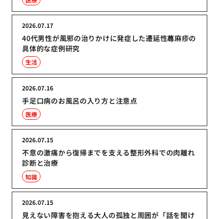
2026.07.17
40代男性が風邪の治りかけに発症した遷延性蕁麻疹の
具体的な症例研究
生活
2026.07.16
手足口病のお風呂の入り方と注意点
医療
2026.07.15
不意の激痛から復帰までを支える整形外科での肉離れ
診断と治療
知識
2026.07.15
見えない障害を抱える大人の孤独と周囲が「話を聞け