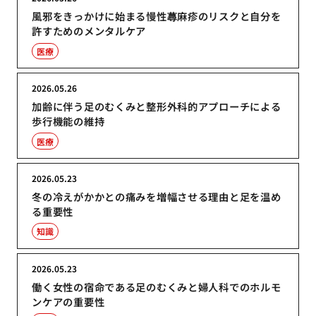
風邪をきっかけに始まる慢性蕁麻疹のリスクと自分を
許すためのメンタルケア
医療
2026.05.26
加齢に伴う足のむくみと整形外科的アプローチによる
歩行機能の維持
医療
2026.05.23
冬の冷えがかかとの痛みを増幅させる理由と足を温め
る重要性
知識
2026.05.23
働く女性の宿命である足のむくみと婦人科でのホルモ
ンケアの重要性