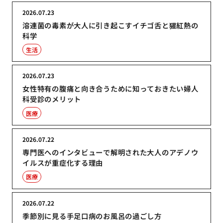
2026.07.23
溶連菌の毒素が大人に引き起こすイチゴ舌と猩紅熱の
科学
生活
2026.07.23
女性特有の腹痛と向き合うために知っておきたい婦人
科受診のメリット
医療
2026.07.22
専門医へのインタビューで解明された大人のアデノウ
イルスが重症化する理由
医療
2026.07.22
季節別に見る手足口病のお風呂の過ごし方