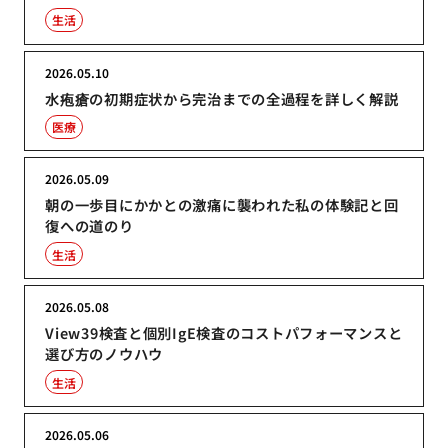
生活
2026.05.10
水疱瘡の初期症状から完治までの全過程を詳しく解説
医療
2026.05.09
朝の一歩目にかかとの激痛に襲われた私の体験記と回
復への道のり
生活
2026.05.08
View39検査と個別IgE検査のコストパフォーマンスと
選び方のノウハウ
生活
2026.05.06