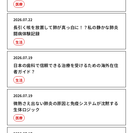
医療
2026.07.22
長引く咳を放置して肺が真っ白に！？私の静かな肺炎
闘病体験記録
生活
2026.07.19
日本の歯科で信頼できる治療を受けるための海外在住
者ガイド？
生活
2026.07.19
微熱さえ出ない肺炎の原因と免疫システムが沈黙する
生体ロジック
医療