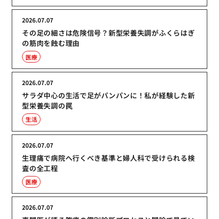
2026.07.07
その足の細さは危険信号？新型栄養失調がふくらはぎ
の筋肉を蝕む理由
医療
2026.07.07
サラダ中心の生活で足がパンパンに！私が経験した新
型栄養失調の罠
生活
2026.07.07
生理痛で病院へ行くべき基準と婦人科で受けられる検
査の全工程
医療
2026.07.07