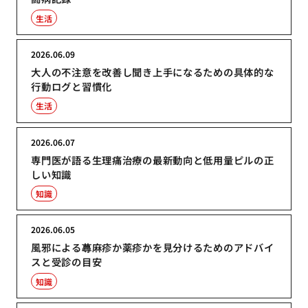
生活
2026.06.09
大人の不注意を改善し聞き上手になるための具体的な
行動ログと習慣化
生活
2026.06.07
専門医が語る生理痛治療の最新動向と低用量ピルの正
しい知識
知識
2026.06.05
風邪による蕁麻疹か薬疹かを見分けるためのアドバイ
スと受診の目安
知識