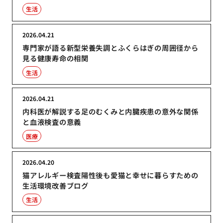
生活
2026.04.21
専門家が語る新型栄養失調とふくらはぎの周囲径から
見る健康寿命の相関
生活
2026.04.21
内科医が解説する足のむくみと内臓疾患の意外な関係
と血液検査の意義
医療
2026.04.20
猫アレルギー検査陽性後も愛猫と幸せに暮らすための
生活環境改善ブログ
生活