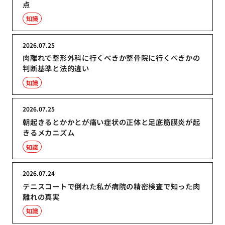
点
知識
2026.07.25
肉離れで整形外科に行くべきか整骨院に行くべきかの
判断基準と法的違い
知識
2026.07.25
朝起きるとかかとが痛い症状の正体と足底筋膜炎が起
きるメカニズム
知識
2026.07.24
テニスコートで倒れた私が病院の精密検査で知った肉
離れの真実
知識