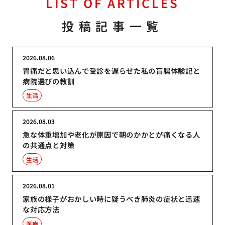
LIST OF ARTICLES
投稿記事一覧
2026.08.06
胃痛だと思い込んで受診を遅らせた私の盲腸体験記と
病院選びの教訓
生活
2026.08.03
急な体重増加や老化が原因で朝のかかとが痛くなる人
の共通点と対策
生活
2026.08.01
家族の様子がおかしい時に疑うべき肺炎の症状と迅速
な対応方法
医療