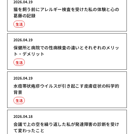
2026.04.19
猫を飼う前にアレルギー検査を受けた私の体験と心の
葛藤の記録
生活
2026.04.19
保健所と病院での性病検査の違いとそれぞれのメリッ
ト・デメリット
生活
2026.04.19
水痘帯状疱疹ウイルスが引き起こす皮膚症状の科学的
背景
生活
2026.04.18
会議で上の空を繰り返した私が発達障害の診断を受け
て変わったこと