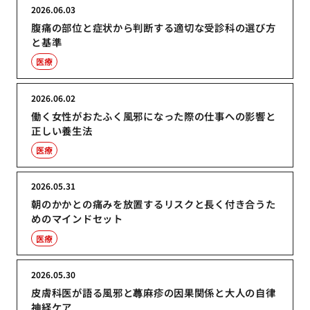
2026.06.03
腹痛の部位と症状から判断する適切な受診科の選び方
と基準
医療
2026.06.02
働く女性がおたふく風邪になった際の仕事への影響と
正しい養生法
医療
2026.05.31
朝のかかとの痛みを放置するリスクと長く付き合うた
めのマインドセット
医療
2026.05.30
皮膚科医が語る風邪と蕁麻疹の因果関係と大人の自律
神経ケア