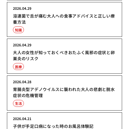
2026.04.29
溶連菌で舌が痛む大人への食事アドバイスと正しい療
養方法
知識
2026.04.29
大人の女性が知っておくべきおたふく風邪の症状と卵
巣炎のリスク
医療
2026.04.28
胃腸炎型アデノウイルスに襲われた大人の悲劇と脱水
症状の危機管理
生活
2026.04.21
子供が手足口病になった時のお風呂体験記