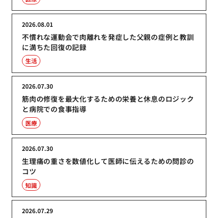
2026.08.01
不慣れな運動会で肉離れを発症した父親の症例と教訓
に満ちた回復の記録
生活
2026.07.30
筋肉の修復を最大化するための栄養と休息のロジック
と病院での食事指導
医療
2026.07.30
生理痛の重さを数値化して医師に伝えるための問診の
コツ
知識
2026.07.29