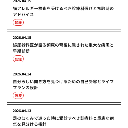
2026.04.15
猫アレルギー検査を受けるべき診療科選びと初診時の
アドバイス
知識
2026.04.15
泌尿器科医が語る頻尿の背後に隠された重大な疾患と
早期診断
知識
2026.04.14
自分らしい聞き方を見つけるための自己受容とライフ
プランの設計
医療
2026.04.13
足のむくみで迷った時に受診すべき診療科と重篤な病
気を見分ける指針