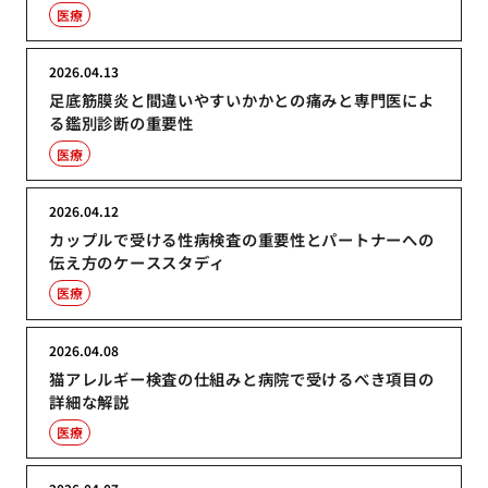
医療
2026.04.13
足底筋膜炎と間違いやすいかかとの痛みと専門医によ
る鑑別診断の重要性
医療
2026.04.12
カップルで受ける性病検査の重要性とパートナーへの
伝え方のケーススタディ
医療
2026.04.08
猫アレルギー検査の仕組みと病院で受けるべき項目の
詳細な解説
医療