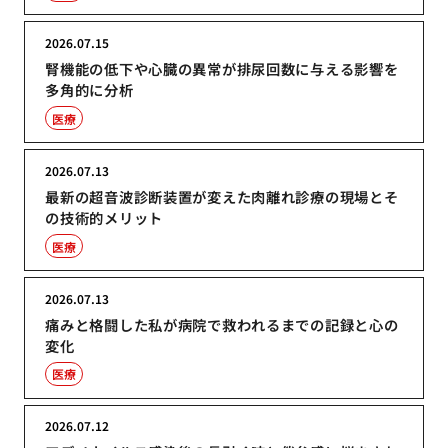
2026.07.15
腎機能の低下や心臓の異常が排尿回数に与える影響を
多角的に分析
医療
2026.07.13
最新の超音波診断装置が変えた肉離れ診療の現場とそ
の技術的メリット
医療
2026.07.13
痛みと格闘した私が病院で救われるまでの記録と心の
変化
医療
2026.07.12