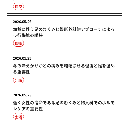
医療
2026.05.26
加齢に伴う足のむくみと整形外科的アプローチによる
歩行機能の維持
医療
2026.05.23
冬の冷えがかかとの痛みを増幅させる理由と足を温め
る重要性
知識
2026.05.23
働く女性の宿命である足のむくみと婦人科でのホルモ
ンケアの重要性
生活