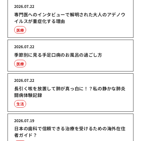
2026.07.22
専門医へのインタビューで解明された大人のアデノウ
イルスが重症化する理由
医療
2026.07.22
季節別に見る手足口病のお風呂の過ごし方
医療
2026.07.22
長引く咳を放置して肺が真っ白に！？私の静かな肺炎
闘病体験記録
生活
2026.07.19
日本の歯科で信頼できる治療を受けるための海外在住
者ガイド？