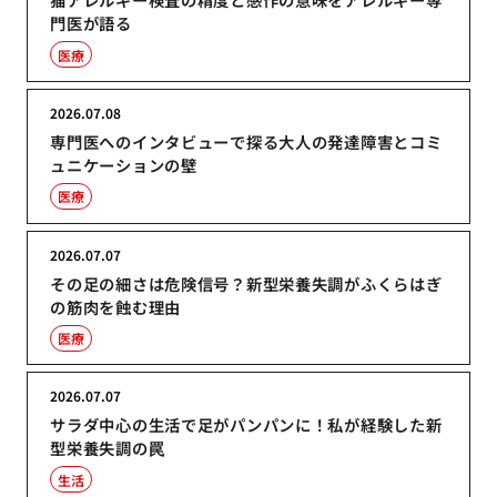
門医が語る
医療
2026.07.08
専門医へのインタビューで探る大人の発達障害とコミ
ュニケーションの壁
医療
2026.07.07
その足の細さは危険信号？新型栄養失調がふくらはぎ
の筋肉を蝕む理由
医療
2026.07.07
サラダ中心の生活で足がパンパンに！私が経験した新
型栄養失調の罠
生活