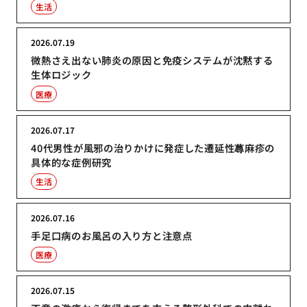
生活
2026.07.19
微熱さえ出ない肺炎の原因と免疫システムが沈黙する
生体ロジック
医療
2026.07.17
40代男性が風邪の治りかけに発症した遷延性蕁麻疹の
具体的な症例研究
生活
2026.07.16
手足口病のお風呂の入り方と注意点
医療
2026.07.15