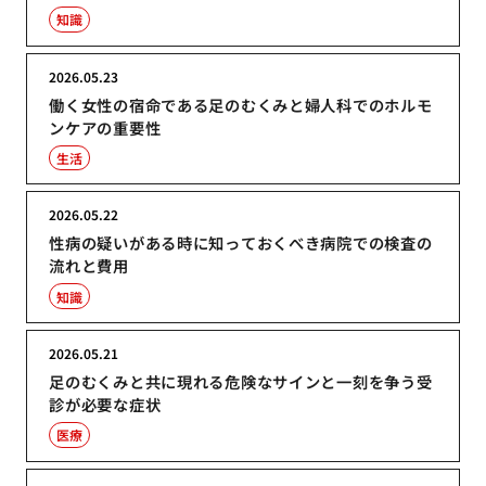
知識
2026.05.23
働く女性の宿命である足のむくみと婦人科でのホルモ
ンケアの重要性
生活
2026.05.22
性病の疑いがある時に知っておくべき病院での検査の
流れと費用
知識
2026.05.21
足のむくみと共に現れる危険なサインと一刻を争う受
診が必要な症状
医療