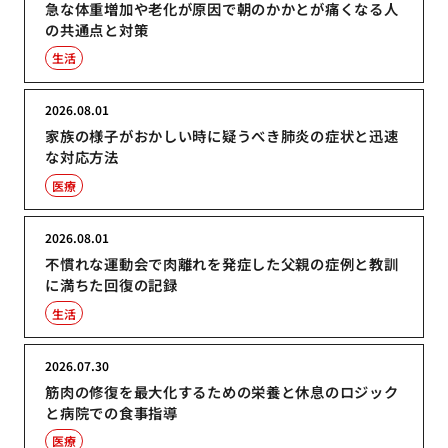
急な体重増加や老化が原因で朝のかかとが痛くなる人
の共通点と対策
生活
2026.08.01
家族の様子がおかしい時に疑うべき肺炎の症状と迅速
な対応方法
医療
2026.08.01
不慣れな運動会で肉離れを発症した父親の症例と教訓
に満ちた回復の記録
生活
2026.07.30
筋肉の修復を最大化するための栄養と休息のロジック
と病院での食事指導
医療