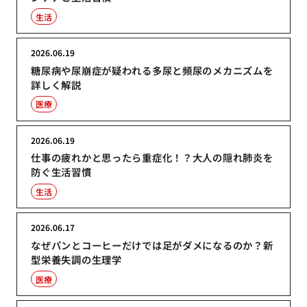
生活
2026.06.19
糖尿病や尿崩症が疑われる多尿と頻尿のメカニズムを
詳しく解説
医療
2026.06.19
仕事の疲れかと思ったら重症化！？大人の隠れ肺炎を
防ぐ生活習慣
生活
2026.06.17
なぜパンとコーヒーだけでは足がダメになるのか？新
型栄養失調の生理学
医療