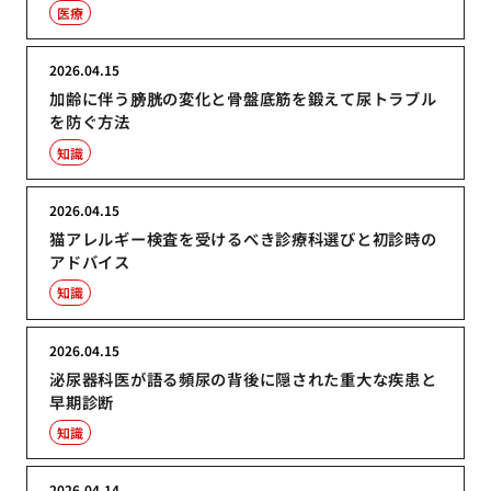
医療
2026.04.15
加齢に伴う膀胱の変化と骨盤底筋を鍛えて尿トラブル
を防ぐ方法
知識
2026.04.15
猫アレルギー検査を受けるべき診療科選びと初診時の
アドバイス
知識
2026.04.15
泌尿器科医が語る頻尿の背後に隠された重大な疾患と
早期診断
知識
2026.04.14