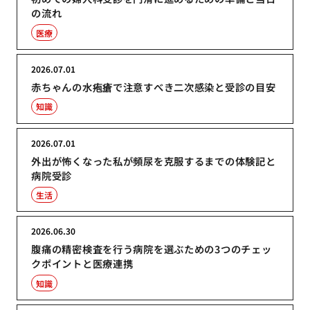
の流れ
医療
2026.07.01
赤ちゃんの水疱瘡で注意すべき二次感染と受診の目安
知識
2026.07.01
外出が怖くなった私が頻尿を克服するまでの体験記と
病院受診
生活
2026.06.30
腹痛の精密検査を行う病院を選ぶための3つのチェッ
クポイントと医療連携
知識