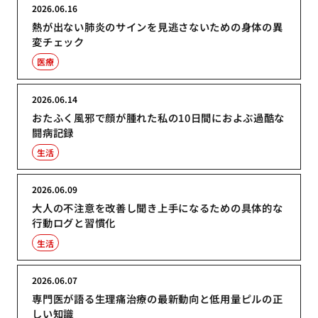
2026.06.16
熱が出ない肺炎のサインを見逃さないための身体の異
変チェック
医療
2026.06.14
おたふく風邪で顔が腫れた私の10日間におよぶ過酷な
闘病記録
生活
2026.06.09
大人の不注意を改善し聞き上手になるための具体的な
行動ログと習慣化
生活
2026.06.07
専門医が語る生理痛治療の最新動向と低用量ピルの正
しい知識