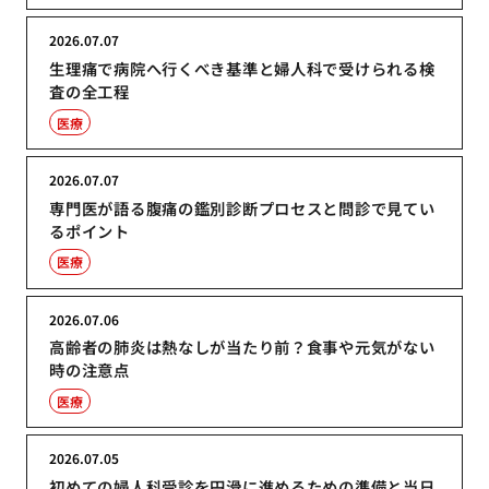
2026.07.07
生理痛で病院へ行くべき基準と婦人科で受けられる検
査の全工程
医療
2026.07.07
専門医が語る腹痛の鑑別診断プロセスと問診で見てい
るポイント
医療
2026.07.06
高齢者の肺炎は熱なしが当たり前？食事や元気がない
時の注意点
医療
2026.07.05
初めての婦人科受診を円滑に進めるための準備と当日