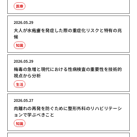
医療
2026.05.29
大人が水疱瘡を発症した際の重症化リスクと特有の兆
候
知識
2026.05.29
梅毒の急増と現代における性病検査の重要性を技術的
視点から分析
生活
2026.05.27
肉離れの再発を防ぐために整形外科のリハビリテーシ
ョンで学ぶべきこと
知識