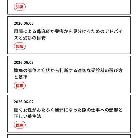
知識
2026.06.05
風邪による蕁麻疹か薬疹かを見分けるためのアドバイ
スと受診の目安
知識
2026.06.03
腹痛の部位と症状から判断する適切な受診科の選び方
と基準
医療
2026.06.02
働く女性がおたふく風邪になった際の仕事への影響と
正しい養生法
医療