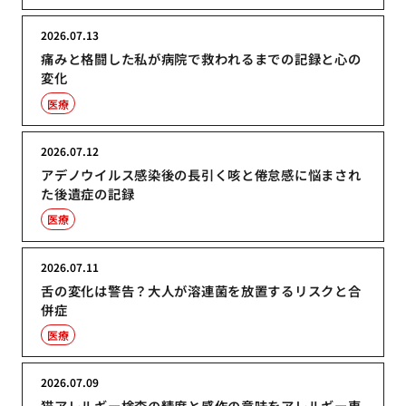
2026.07.13
痛みと格闘した私が病院で救われるまでの記録と心の
変化
医療
2026.07.12
アデノウイルス感染後の長引く咳と倦怠感に悩まされ
た後遺症の記録
医療
2026.07.11
舌の変化は警告？大人が溶連菌を放置するリスクと合
併症
医療
2026.07.09
猫アレルギー検査の精度と感作の意味をアレルギー専