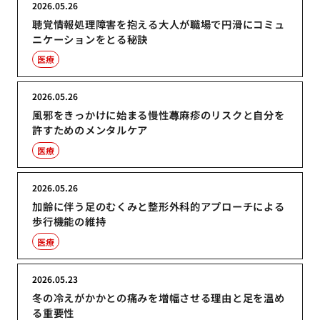
2026.05.26
聴覚情報処理障害を抱える大人が職場で円滑にコミュ
ニケーションをとる秘訣
医療
2026.05.26
風邪をきっかけに始まる慢性蕁麻疹のリスクと自分を
許すためのメンタルケア
医療
2026.05.26
加齢に伴う足のむくみと整形外科的アプローチによる
歩行機能の維持
医療
2026.05.23
冬の冷えがかかとの痛みを増幅させる理由と足を温め
る重要性