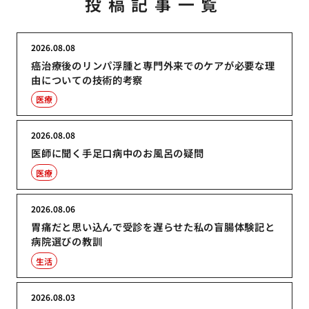
投稿記事一覧
2026.08.08
癌治療後のリンパ浮腫と専門外来でのケアが必要な理
由についての技術的考察
医療
2026.08.08
医師に聞く手足口病中のお風呂の疑問
医療
2026.08.06
胃痛だと思い込んで受診を遅らせた私の盲腸体験記と
病院選びの教訓
生活
2026.08.03