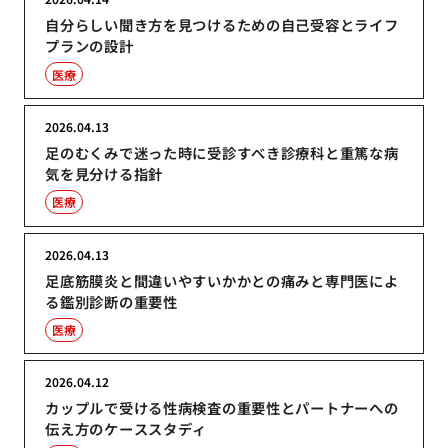
自分らしい聞き方を見つけるための自己受容とライフ
プランの設計
医療
2026.04.13
足のむくみで迷った時に受診すべき診療科と重篤な病
気を見分ける指針
医療
2026.04.13
足底筋膜炎と間違いやすいかかとの痛みと専門医によ
る鑑別診断の重要性
医療
2026.04.12
カップルで受ける性病検査の重要性とパートナーへの
伝え方のケーススタディ