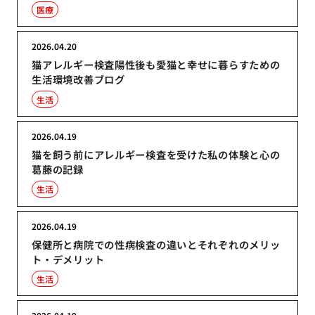
医療
2026.04.20
猫アレルギー検査陽性後も愛猫と幸せに暮らすための
生活環境改善ブログ
生活
2026.04.19
猫を飼う前にアレルギー検査を受けた私の体験と心の
葛藤の記録
生活
2026.04.19
保健所と病院での性病検査の違いとそれぞれのメリッ
ト・デメリット
生活