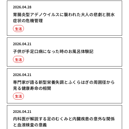
2026.04.28
胃腸炎型アデノウイルスに襲われた大人の悲劇と脱水
症状の危機管理
生活
2026.04.21
子供が手足口病になった時のお風呂体験記
生活
2026.04.21
専門家が語る新型栄養失調とふくらはぎの周囲径から
見る健康寿命の相関
生活
2026.04.21
内科医が解説する足のむくみと内臓疾患の意外な関係
と血液検査の意義