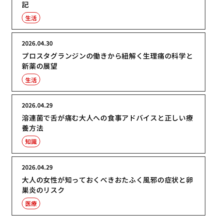
記
生活
2026.04.30
プロスタグランジンの働きから紐解く生理痛の科学と
新薬の展望
生活
2026.04.29
溶連菌で舌が痛む大人への食事アドバイスと正しい療
養方法
知識
2026.04.29
大人の女性が知っておくべきおたふく風邪の症状と卵
巣炎のリスク
医療