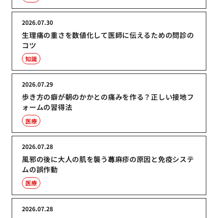
2026.07.30
生理痛の重さを数値化して医師に伝えるための問診の
コツ
知識
2026.07.29
歩き方の癖が朝のかかとの痛みを作る？正しい接地フ
ォームの習得法
医療
2026.07.28
風邪の後に大人の肌を襲う蕁麻疹の原因と免疫システ
ムの誤作動
医療
2026.07.28