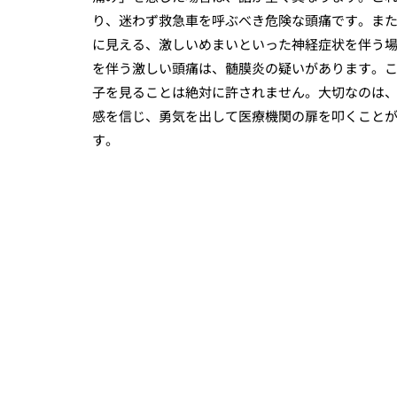
り、迷わず救急車を呼ぶべき危険な頭痛です。ま
に見える、激しいめまいといった神経症状を伴う
を伴う激しい頭痛は、髄膜炎の疑いがあります。
子を見ることは絶対に許されません。大切なのは
感を信じ、勇気を出して医療機関の扉を叩くこと
す。