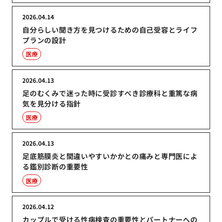
2026.04.14
自分らしい聞き方を見つけるための自己受容とライフ
プランの設計
医療
2026.04.13
足のむくみで迷った時に受診すべき診療科と重篤な病
気を見分ける指針
医療
2026.04.13
足底筋膜炎と間違いやすいかかとの痛みと専門医によ
る鑑別診断の重要性
医療
2026.04.12
カップルで受ける性病検査の重要性とパートナーへの