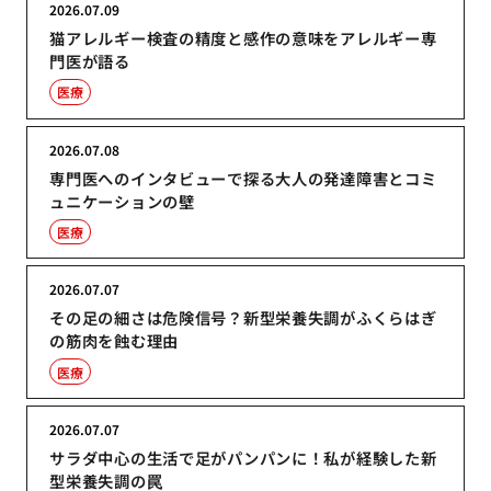
2026.07.09
猫アレルギー検査の精度と感作の意味をアレルギー専
門医が語る
医療
2026.07.08
専門医へのインタビューで探る大人の発達障害とコミ
ュニケーションの壁
医療
2026.07.07
その足の細さは危険信号？新型栄養失調がふくらはぎ
の筋肉を蝕む理由
医療
2026.07.07
サラダ中心の生活で足がパンパンに！私が経験した新
型栄養失調の罠