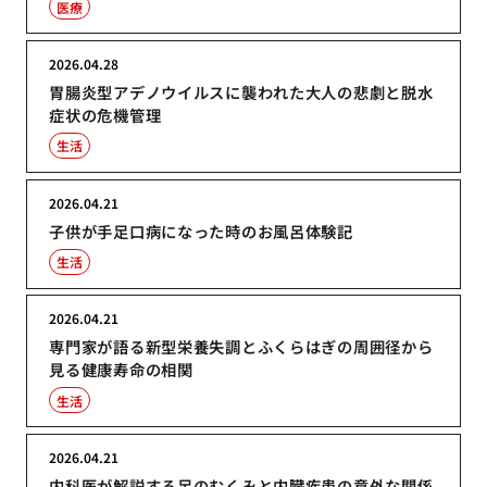
医療
2026.04.28
胃腸炎型アデノウイルスに襲われた大人の悲劇と脱水
症状の危機管理
生活
2026.04.21
子供が手足口病になった時のお風呂体験記
生活
2026.04.21
専門家が語る新型栄養失調とふくらはぎの周囲径から
見る健康寿命の相関
生活
2026.04.21
内科医が解説する足のむくみと内臓疾患の意外な関係