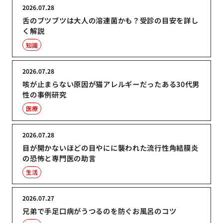
2026.07.28
舌のブツブツは大人の溶連菌かも？受診の目安を詳し
く解説
知識
2026.07.28
咳が止まらない原因が猫アレルギーだったある30代男
性の事例研究
医療
2026.07.28
目が開かないほどの目やにに襲われた流行性角結膜炎
の恐怖と専門医の助言
生活
2026.07.27
兄弟で手足口病がうつるのを防ぐお風呂のコツ