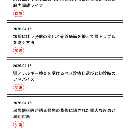
庭内隔離ライフ
医療
2026.04.15
加齢に伴う膀胱の変化と骨盤底筋を鍛えて尿トラブル
を防ぐ方法
知識
2026.04.15
猫アレルギー検査を受けるべき診療科選びと初診時の
アドバイス
知識
2026.04.15
泌尿器科医が語る頻尿の背後に隠された重大な疾患と
早期診断
知識