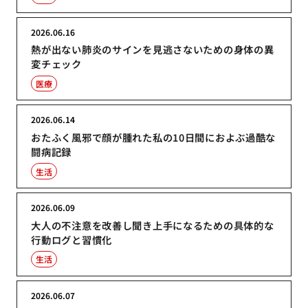
2026.06.16
熱が出ない肺炎のサインを見逃さないための身体の異
変チェック
医療
2026.06.14
おたふく風邪で顔が腫れた私の10日間におよぶ過酷な
闘病記録
生活
2026.06.09
大人の不注意を改善し聞き上手になるための具体的な
行動ログと習慣化
生活
2026.06.07