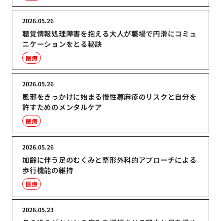
2026.05.26
聴覚情報処理障害を抱える大人が職場で円滑にコミュ
ニケーションをとる秘訣
医療
2026.05.26
風邪をきっかけに始まる慢性蕁麻疹のリスクと自分を
許すためのメンタルケア
医療
2026.05.26
加齢に伴う足のむくみと整形外科的アプローチによる
歩行機能の維持
医療
2026.05.23