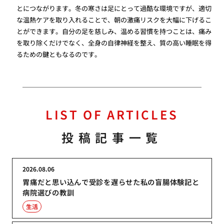
とにつながります。冬の寒さは足にとって過酷な環境ですが、適切
な温熱ケアを取り入れることで、朝の激痛リスクを大幅に下げるこ
とができます。自分の足を慈しみ、温める習慣を持つことは、痛み
を取り除くだけでなく、全身の自律神経を整え、質の高い睡眠を得
るための鍵ともなるのです。
LIST OF ARTICLES
投稿記事一覧
2026.08.06
胃痛だと思い込んで受診を遅らせた私の盲腸体験記と
病院選びの教訓
生活