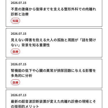
2026.07.15
不意の激痛から復帰までを支える整形外科での肉離れ
診断と治療
知識
2026.07.15
見えない障害を抱える大人の孤独と周囲が「話を聞け
ない」背景を知る重要性
医療
2026.07.15
腎機能の低下や心臓の異常が排尿回数に与える影響を
多角的に分析
医療
2026.07.13
最新の超音波診断装置が変えた肉離れ診療の現場とそ
の技術的メリット