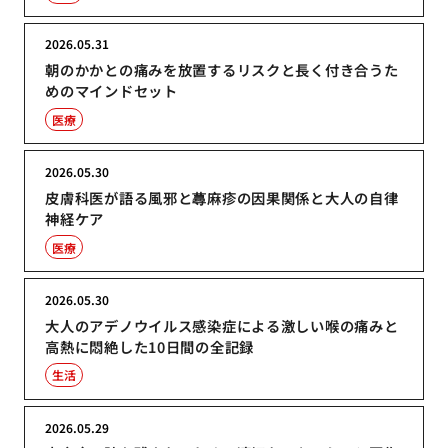
2026.05.31
朝のかかとの痛みを放置するリスクと長く付き合うた
めのマインドセット
医療
2026.05.30
皮膚科医が語る風邪と蕁麻疹の因果関係と大人の自律
神経ケア
医療
2026.05.30
大人のアデノウイルス感染症による激しい喉の痛みと
高熱に悶絶した10日間の全記録
生活
2026.05.29