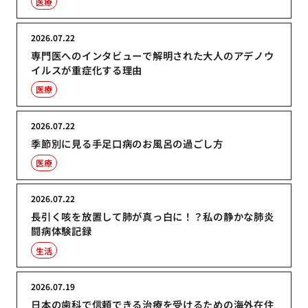
医療
2026.07.22
専門医へのインタビューで解明された大人のアデノウ
イルスが重症化する理由
医療
2026.07.22
季節別に見る手足口病のお風呂の過ごし方
医療
2026.07.22
長引く咳を放置して肺が真っ白に！？私の静かな肺炎
闘病体験記録
生活
2026.07.19
日本の歯科で信頼できる治療を受けるための海外在住