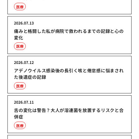
医療
2026.07.13
痛みと格闘した私が病院で救われるまでの記録と心の
変化
医療
2026.07.12
アデノウイルス感染後の長引く咳と倦怠感に悩まされ
た後遺症の記録
医療
2026.07.11
舌の変化は警告？大人が溶連菌を放置するリスクと合
併症
医療