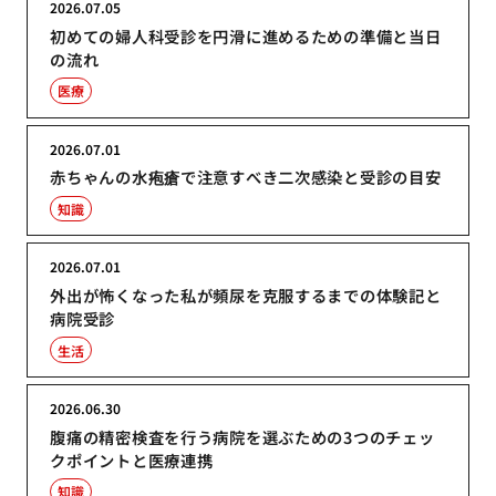
2026.07.05
初めての婦人科受診を円滑に進めるための準備と当日
の流れ
医療
2026.07.01
赤ちゃんの水疱瘡で注意すべき二次感染と受診の目安
知識
2026.07.01
外出が怖くなった私が頻尿を克服するまでの体験記と
病院受診
生活
2026.06.30
腹痛の精密検査を行う病院を選ぶための3つのチェッ
クポイントと医療連携
知識