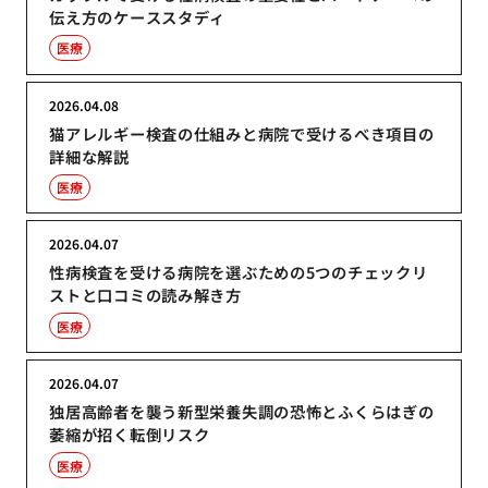
伝え方のケーススタディ
医療
2026.04.08
猫アレルギー検査の仕組みと病院で受けるべき項目の
詳細な解説
医療
2026.04.07
性病検査を受ける病院を選ぶための5つのチェックリ
ストと口コミの読み解き方
医療
2026.04.07
独居高齢者を襲う新型栄養失調の恐怖とふくらはぎの
萎縮が招く転倒リスク
医療