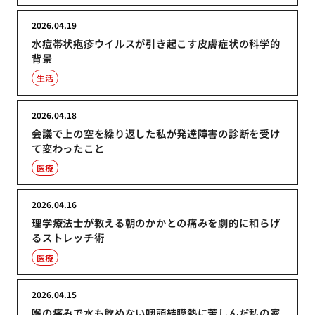
2026.04.19
水痘帯状疱疹ウイルスが引き起こす皮膚症状の科学的
背景
生活
2026.04.18
会議で上の空を繰り返した私が発達障害の診断を受け
て変わったこと
医療
2026.04.16
理学療法士が教える朝のかかとの痛みを劇的に和らげ
るストレッチ術
医療
2026.04.15
喉の痛みで水も飲めない咽頭結膜熱に苦しんだ私の家