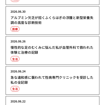
2026.06.30
アルブミン欠乏が招くふくらはぎの浮腫と新型栄養失
調の高度な診断技術
医療
2026.06.26
慢性的な足のむくみに悩んだ私が血管外科で救われた
体験と治療の記録
生活
2026.06.24
急な違和感に襲われて性病専門クリニックを受診した
私の全記録
生活
2026.06.22