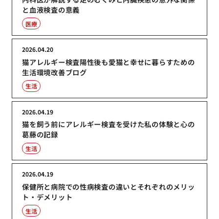
と血液検査の意義
医療
2026.04.20
猫アレルギー検査陽性後も愛猫と幸せに暮らすための
生活環境改善ブログ
生活
2026.04.19
猫を飼う前にアレルギー検査を受けた私の体験と心の
葛藤の記録
生活
2026.04.19
保健所と病院での性病検査の違いとそれぞれのメリッ
ト・デメリット
生活