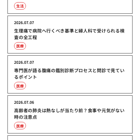
生活
2026.07.07
生理痛で病院へ行くべき基準と婦人科で受けられる検
査の全工程
医療
2026.07.07
専門医が語る腹痛の鑑別診断プロセスと問診で見てい
るポイント
医療
2026.07.06
高齢者の肺炎は熱なしが当たり前？食事や元気がない
時の注意点
医療