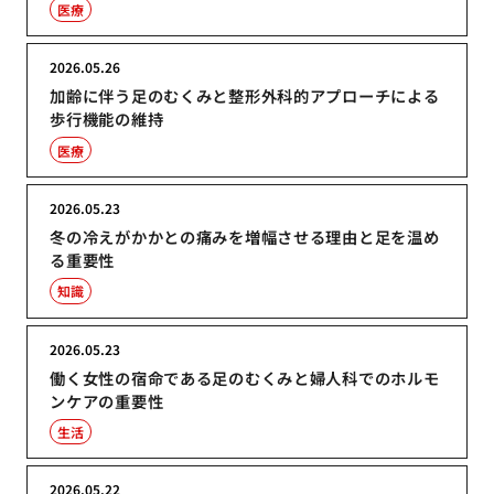
医療
2026.05.26
加齢に伴う足のむくみと整形外科的アプローチによる
歩行機能の維持
医療
2026.05.23
冬の冷えがかかとの痛みを増幅させる理由と足を温め
る重要性
知識
2026.05.23
働く女性の宿命である足のむくみと婦人科でのホルモ
ンケアの重要性
生活
2026.05.22