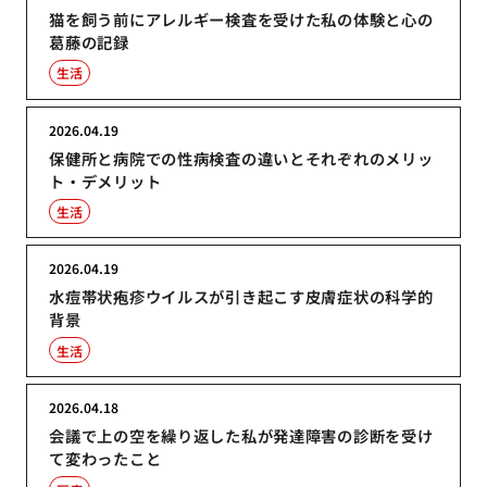
猫を飼う前にアレルギー検査を受けた私の体験と心の
葛藤の記録
生活
2026.04.19
保健所と病院での性病検査の違いとそれぞれのメリッ
ト・デメリット
生活
2026.04.19
水痘帯状疱疹ウイルスが引き起こす皮膚症状の科学的
背景
生活
2026.04.18
会議で上の空を繰り返した私が発達障害の診断を受け
て変わったこと