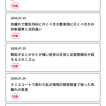
知識
2026.07.25
肉離れで整形外科に行くべきか整骨院に行くべきかの
判断基準と法的違い
知識
2026.07.25
朝起きるとかかとが痛い症状の正体と足底筋膜炎が起
きるメカニズム
知識
2026.07.24
テニスコートで倒れた私が病院の精密検査で知った肉
離れの真実
知識