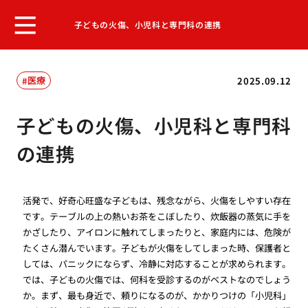
子どもの火傷、小児科と専門科の連携
医療
2025.09.12
子どもの火傷、小児科と専門科
の連携
活発で、好奇心旺盛な子どもは、残念ながら、火傷をしやすい存在
です。テーブルの上の熱いお茶をこぼしたり、炊飯器の蒸気に手を
かざしたり、アイロンに触れてしまったりと、家庭内には、危険が
たくさん潜んでいます。子どもが火傷をしてしまった時、保護者と
しては、パニックにならず、冷静に対応することが求められます。
では、子どもの火傷では、何科を受診するのがベストなのでしょう
か。まず、最も身近で、頼りになるのが、かかりつけの「小児科」