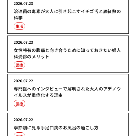
2026.07.23
溶連菌の毒素が大人に引き起こすイチゴ舌と猩紅熱の
科学
生活
2026.07.23
女性特有の腹痛と向き合うために知っておきたい婦人
科受診のメリット
医療
2026.07.22
専門医へのインタビューで解明された大人のアデノウ
イルスが重症化する理由
医療
2026.07.22
季節別に見る手足口病のお風呂の過ごし方