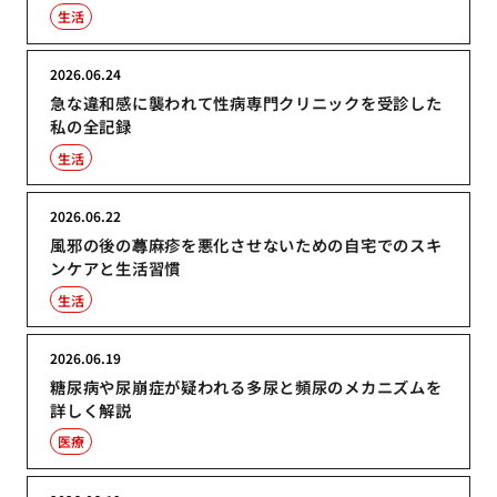
生活
2026.06.24
急な違和感に襲われて性病専門クリニックを受診した
私の全記録
生活
2026.06.22
風邪の後の蕁麻疹を悪化させないための自宅でのスキ
ンケアと生活習慣
生活
2026.06.19
糖尿病や尿崩症が疑われる多尿と頻尿のメカニズムを
詳しく解説
医療