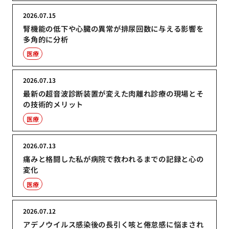
2026.07.15
腎機能の低下や心臓の異常が排尿回数に与える影響を
多角的に分析
医療
2026.07.13
最新の超音波診断装置が変えた肉離れ診療の現場とそ
の技術的メリット
医療
2026.07.13
痛みと格闘した私が病院で救われるまでの記録と心の
変化
医療
2026.07.12
アデノウイルス感染後の長引く咳と倦怠感に悩まされ