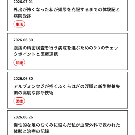
2026.07.01
外出が怖くなった私が頻尿を克服するまでの体験記と
病院受診
生活
2026.06.30
腹痛の精密検査を行う病院を選ぶための3つのチェッ
クポイントと医療連携
知識
2026.06.30
アルブミン欠乏が招くふくらはぎの浮腫と新型栄養失
調の高度な診断技術
医療
2026.06.26
慢性的な足のむくみに悩んだ私が血管外科で救われた
体験と治療の記録