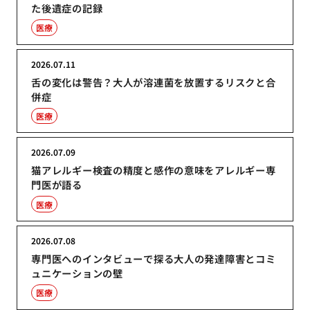
た後遺症の記録
医療
2026.07.11
舌の変化は警告？大人が溶連菌を放置するリスクと合
併症
医療
2026.07.09
猫アレルギー検査の精度と感作の意味をアレルギー専
門医が語る
医療
2026.07.08
専門医へのインタビューで探る大人の発達障害とコミ
ュニケーションの壁
医療