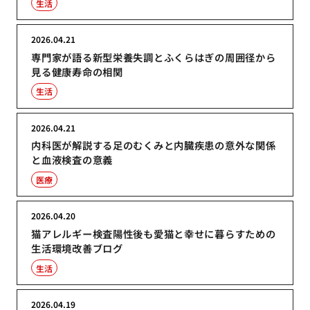
生活
2026.04.21
専門家が語る新型栄養失調とふくらはぎの周囲径から
見る健康寿命の相関
生活
2026.04.21
内科医が解説する足のむくみと内臓疾患の意外な関係
と血液検査の意義
医療
2026.04.20
猫アレルギー検査陽性後も愛猫と幸せに暮らすための
生活環境改善ブログ
生活
2026.04.19