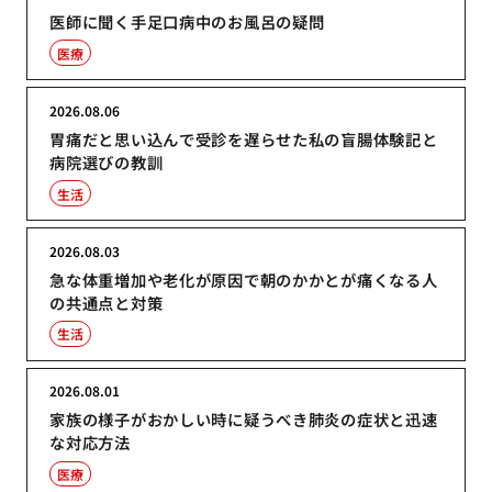
医師に聞く手足口病中のお風呂の疑問
医療
2026.08.06
胃痛だと思い込んで受診を遅らせた私の盲腸体験記と
病院選びの教訓
生活
2026.08.03
急な体重増加や老化が原因で朝のかかとが痛くなる人
の共通点と対策
生活
2026.08.01
家族の様子がおかしい時に疑うべき肺炎の症状と迅速
な対応方法
医療