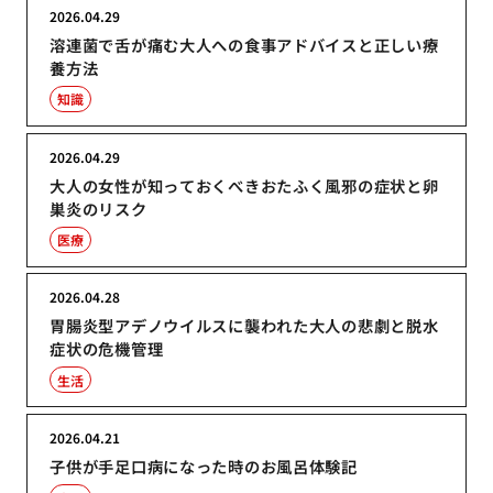
2026.04.29
溶連菌で舌が痛む大人への食事アドバイスと正しい療
養方法
知識
2026.04.29
大人の女性が知っておくべきおたふく風邪の症状と卵
巣炎のリスク
医療
2026.04.28
胃腸炎型アデノウイルスに襲われた大人の悲劇と脱水
症状の危機管理
生活
2026.04.21
子供が手足口病になった時のお風呂体験記