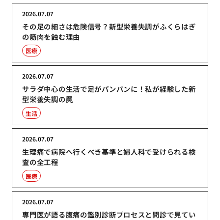
2026.07.07
その足の細さは危険信号？新型栄養失調がふくらはぎ
の筋肉を蝕む理由
医療
2026.07.07
サラダ中心の生活で足がパンパンに！私が経験した新
型栄養失調の罠
生活
2026.07.07
生理痛で病院へ行くべき基準と婦人科で受けられる検
査の全工程
医療
2026.07.07
専門医が語る腹痛の鑑別診断プロセスと問診で見てい