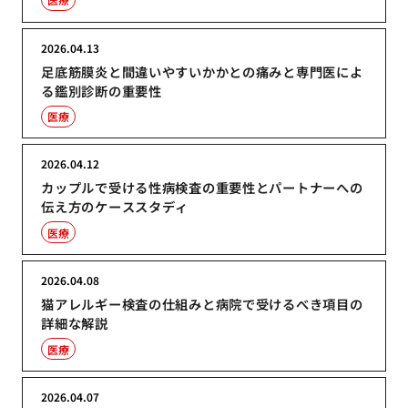
2026.04.13
足底筋膜炎と間違いやすいかかとの痛みと専門医によ
る鑑別診断の重要性
医療
2026.04.12
カップルで受ける性病検査の重要性とパートナーへの
伝え方のケーススタディ
医療
2026.04.08
猫アレルギー検査の仕組みと病院で受けるべき項目の
詳細な解説
医療
2026.04.07