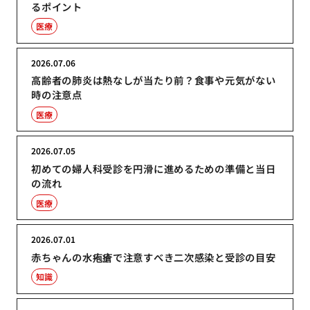
るポイント
医療
2026.07.06
高齢者の肺炎は熱なしが当たり前？食事や元気がない
時の注意点
医療
2026.07.05
初めての婦人科受診を円滑に進めるための準備と当日
の流れ
医療
2026.07.01
赤ちゃんの水疱瘡で注意すべき二次感染と受診の目安
知識