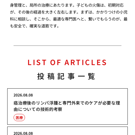
身管理と、局所の治療にあたります。子どもの火傷は、初期対応
が、その後の経過を大きく左右します。まずは、かかりつけの小児
科に相談し、そこから、最適な専門医へと、繋いでもらうのが、最
も安全で、確実な道筋です。
LIST OF ARTICLES
投稿記事一覧
2026.08.08
癌治療後のリンパ浮腫と専門外来でのケアが必要な理
由についての技術的考察
医療
2026.08.08