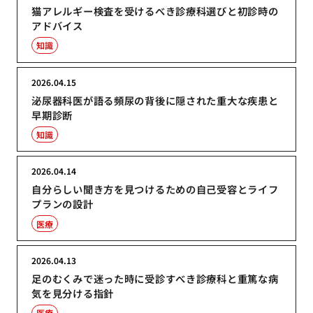
猫アレルギー検査を受けるべき診療科選びと初診時の
アドバイス
知識
2026.04.15
泌尿器科医が語る頻尿の背後に隠された重大な疾患と
早期診断
知識
2026.04.14
自分らしい聞き方を見つけるための自己受容とライフ
プランの設計
医療
2026.04.13
足のむくみで迷った時に受診すべき診療科と重篤な病
気を見分ける指針
医療