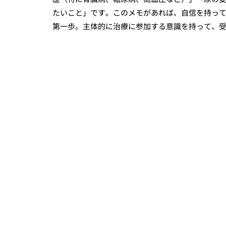
たいこと」です。このメモがあれば、自信を持っ
第一歩。主体的に治療に参加する意識を持って、