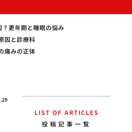
因？更年期と睡眠の悩み
原因と診療科
の痛みの正体
.29
LIST OF ARTICLES
投稿記事一覧