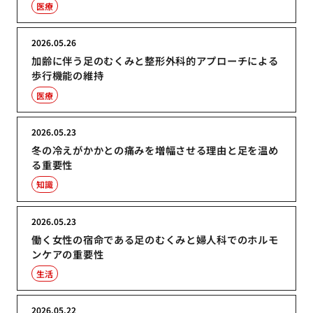
医療
2026.05.26
加齢に伴う足のむくみと整形外科的アプローチによる
歩行機能の維持
医療
2026.05.23
冬の冷えがかかとの痛みを増幅させる理由と足を温め
る重要性
知識
2026.05.23
働く女性の宿命である足のむくみと婦人科でのホルモ
ンケアの重要性
生活
2026.05.22