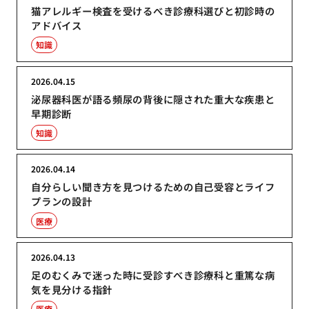
猫アレルギー検査を受けるべき診療科選びと初診時の
アドバイス
知識
2026.04.15
泌尿器科医が語る頻尿の背後に隠された重大な疾患と
早期診断
知識
2026.04.14
自分らしい聞き方を見つけるための自己受容とライフ
プランの設計
医療
2026.04.13
足のむくみで迷った時に受診すべき診療科と重篤な病
気を見分ける指針
医療