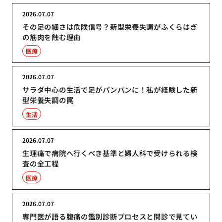
2026.07.07
その足の細さは危険信号？新型栄養失調がふくらはぎ
の筋肉を蝕む理由
医療
2026.07.07
サラダ中心の生活で足がパンパンに！私が経験した新
型栄養失調の罠
生活
2026.07.07
生理痛で病院へ行くべき基準と婦人科で受けられる検
査の全工程
医療
2026.07.07
専門医が語る腹痛の鑑別診断プロセスと問診で見てい