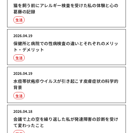
猫を飼う前にアレルギー検査を受けた私の体験と心の
葛藤の記録
生活
2026.04.19
保健所と病院での性病検査の違いとそれぞれのメリッ
ト・デメリット
生活
2026.04.19
水痘帯状疱疹ウイルスが引き起こす皮膚症状の科学的
背景
生活
2026.04.18
会議で上の空を繰り返した私が発達障害の診断を受け
て変わったこと