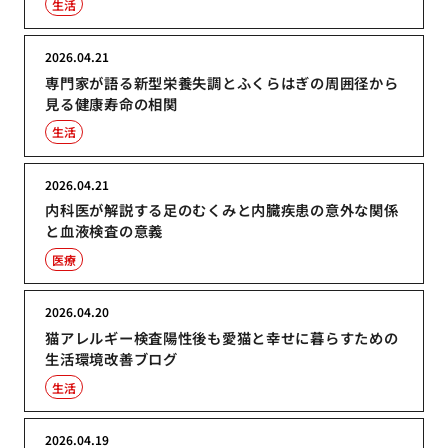
生活
2026.04.21
専門家が語る新型栄養失調とふくらはぎの周囲径から
見る健康寿命の相関
生活
2026.04.21
内科医が解説する足のむくみと内臓疾患の意外な関係
と血液検査の意義
医療
2026.04.20
猫アレルギー検査陽性後も愛猫と幸せに暮らすための
生活環境改善ブログ
生活
2026.04.19