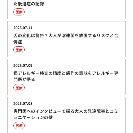
た後遺症の記録
医療
2026.07.11
舌の変化は警告？大人が溶連菌を放置するリスクと合
併症
医療
2026.07.09
猫アレルギー検査の精度と感作の意味をアレルギー専
門医が語る
医療
2026.07.08
専門医へのインタビューで探る大人の発達障害とコミ
ュニケーションの壁
医療