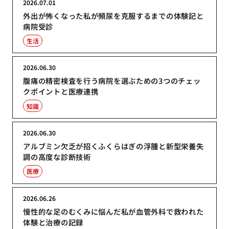
2026.07.01
外出が怖くなった私が頻尿を克服するまでの体験記と
病院受診
生活
2026.06.30
腹痛の精密検査を行う病院を選ぶための3つのチェッ
クポイントと医療連携
知識
2026.06.30
アルブミン欠乏が招くふくらはぎの浮腫と新型栄養失
調の高度な診断技術
医療
2026.06.26
慢性的な足のむくみに悩んだ私が血管外科で救われた
体験と治療の記録