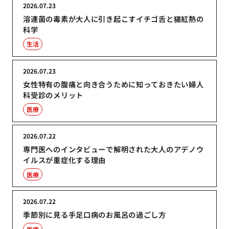
2026.07.23
溶連菌の毒素が大人に引き起こすイチゴ舌と猩紅熱の
科学
生活
2026.07.23
女性特有の腹痛と向き合うために知っておきたい婦人
科受診のメリット
医療
2026.07.22
専門医へのインタビューで解明された大人のアデノウ
イルスが重症化する理由
医療
2026.07.22
季節別に見る手足口病のお風呂の過ごし方