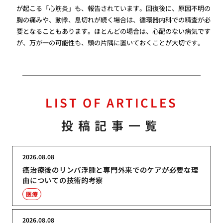
が起こる「心筋炎」も、報告されています。回復後に、原因不明の
胸の痛みや、動悸、息切れが続く場合は、循環器内科での精査が必
要となることもあります。ほとんどの場合は、心配のない病気です
が、万が一の可能性も、頭の片隅に置いておくことが大切です。
LIST OF ARTICLES
投稿記事一覧
2026.08.08
癌治療後のリンパ浮腫と専門外来でのケアが必要な理
由についての技術的考察
医療
2026.08.08