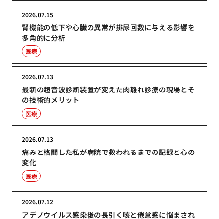
2026.07.15
腎機能の低下や心臓の異常が排尿回数に与える影響を
多角的に分析
医療
2026.07.13
最新の超音波診断装置が変えた肉離れ診療の現場とそ
の技術的メリット
医療
2026.07.13
痛みと格闘した私が病院で救われるまでの記録と心の
変化
医療
2026.07.12
アデノウイルス感染後の長引く咳と倦怠感に悩まされ