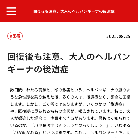
回復後も注意、大人のヘルパンギーナの後遺症
医療
2025.08.25
回復後も注意、大人のヘルパン
ギーナの後遺症
数日間にわたる高熱と、喉の激痛という、ヘルパンギーナの嵐のよ
うな急性期を乗り越えた後、多くの人は、後遺症なく、完全に回復
します。しかし、ごく稀ではありますが、いくつかの「後遺症」
や、回復期に見られる特有の症状が、報告されています。特に、大
人が感染した場合に、注意すべき点があります。最もよく知られて
いるのが、「爪甲脱落症（そうこうだつらくしょう）」、いわゆる
「爪が剥がれる」という現象です。これは、ヘルパンギーナや、同