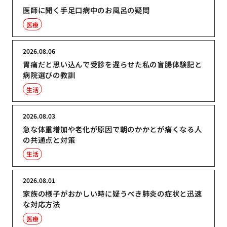
医師に聞く手足口病中のお風呂の疑問
医療
2026.08.06
胃痛だと思い込んで受診を遅らせた私の盲腸体験記と
病院選びの教訓
生活
2026.08.03
急な体重増加や老化が原因で朝のかかとが痛くなる人
の共通点と対策
生活
2026.08.01
家族の様子がおかしい時に疑うべき肺炎の症状と迅速
な対応方法
医療