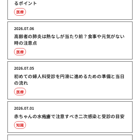
るポイント
医療
2026.07.06
高齢者の肺炎は熱なしが当たり前？食事や元気がない
時の注意点
医療
2026.07.05
初めての婦人科受診を円滑に進めるための準備と当日
の流れ
医療
2026.07.01
赤ちゃんの水疱瘡で注意すべき二次感染と受診の目安
知識