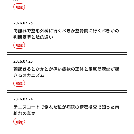
知識
2026.07.25
肉離れで整形外科に行くべきか整骨院に行くべきかの
判断基準と法的違い
知識
2026.07.25
朝起きるとかかとが痛い症状の正体と足底筋膜炎が起
きるメカニズム
知識
2026.07.24
テニスコートで倒れた私が病院の精密検査で知った肉
離れの真実
知識