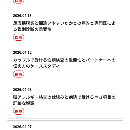
2026.04.13
足底筋膜炎と間違いやすいかかとの痛みと専門医によ
る鑑別診断の重要性
医療
2026.04.12
カップルで受ける性病検査の重要性とパートナーへの
伝え方のケーススタディ
医療
2026.04.08
猫アレルギー検査の仕組みと病院で受けるべき項目の
詳細な解説
医療
2026.04.07