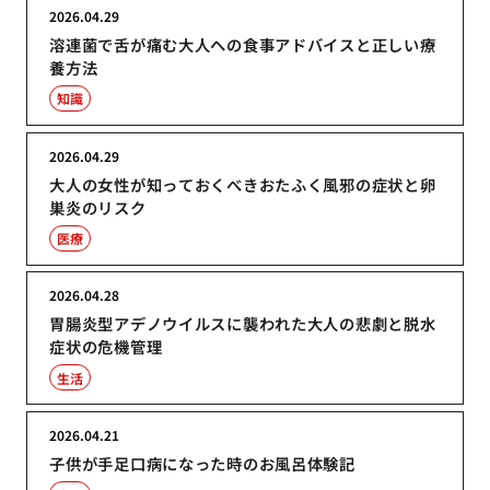
2026.04.29
溶連菌で舌が痛む大人への食事アドバイスと正しい療
養方法
知識
2026.04.29
大人の女性が知っておくべきおたふく風邪の症状と卵
巣炎のリスク
医療
2026.04.28
胃腸炎型アデノウイルスに襲われた大人の悲劇と脱水
症状の危機管理
生活
2026.04.21
子供が手足口病になった時のお風呂体験記