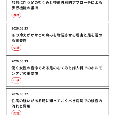
加齢に伴う足のむくみと整形外科的アプローチによる
歩行機能の維持
医療
2026.05.23
冬の冷えがかかとの痛みを増幅させる理由と足を温め
る重要性
知識
2026.05.23
働く女性の宿命である足のむくみと婦人科でのホルモ
ンケアの重要性
生活
2026.05.22
性病の疑いがある時に知っておくべき病院での検査の
流れと費用
知識