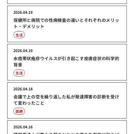
2026.04.19
保健所と病院での性病検査の違いとそれぞれのメリッ
ト・デメリット
生活
2026.04.19
水痘帯状疱疹ウイルスが引き起こす皮膚症状の科学的
背景
生活
2026.04.18
会議で上の空を繰り返した私が発達障害の診断を受け
て変わったこと
医療
2026.04.16