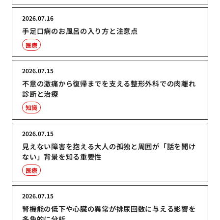
2026.07.16
手足口病のお風呂の入り方と注意点
医療
2026.07.15
不意の激痛から復帰までを支える整形外科での肉離れ
診断と治療
知識
2026.07.15
見えない障害を抱える大人の孤独と周囲が「話を聞け
ない」背景を知る重要性
医療
2026.07.15
腎機能の低下や心臓の異常が排尿回数に与える影響を
多角的に分析