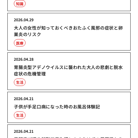
知識
2026.04.29
大人の女性が知っておくべきおたふく風邪の症状と卵
巣炎のリスク
医療
2026.04.28
胃腸炎型アデノウイルスに襲われた大人の悲劇と脱水
症状の危機管理
生活
2026.04.21
子供が手足口病になった時のお風呂体験記
生活
2026.04.21