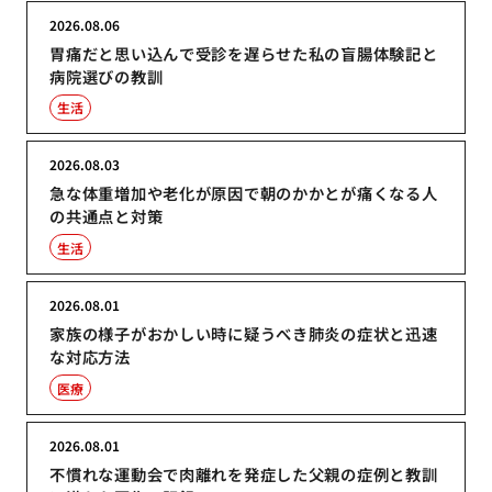
2026.08.06
胃痛だと思い込んで受診を遅らせた私の盲腸体験記と
病院選びの教訓
生活
2026.08.03
急な体重増加や老化が原因で朝のかかとが痛くなる人
の共通点と対策
生活
2026.08.01
家族の様子がおかしい時に疑うべき肺炎の症状と迅速
な対応方法
医療
2026.08.01
不慣れな運動会で肉離れを発症した父親の症例と教訓