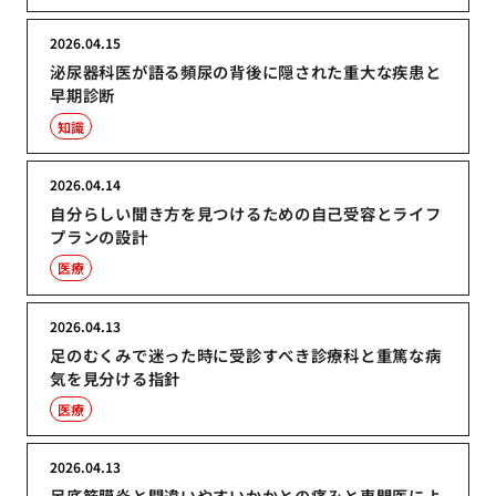
2026.04.15
泌尿器科医が語る頻尿の背後に隠された重大な疾患と
早期診断
知識
2026.04.14
自分らしい聞き方を見つけるための自己受容とライフ
プランの設計
医療
2026.04.13
足のむくみで迷った時に受診すべき診療科と重篤な病
気を見分ける指針
医療
2026.04.13
足底筋膜炎と間違いやすいかかとの痛みと専門医によ