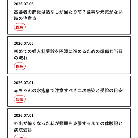
2026.07.06
高齢者の肺炎は熱なしが当たり前？食事や元気がない
時の注意点
医療
2026.07.05
初めての婦人科受診を円滑に進めるための準備と当日
の流れ
医療
2026.07.01
赤ちゃんの水疱瘡で注意すべき二次感染と受診の目安
知識
2026.07.01
外出が怖くなった私が頻尿を克服するまでの体験記と
病院受診