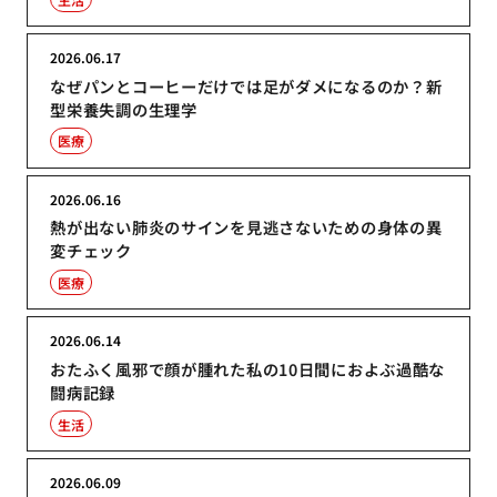
2026.06.17
なぜパンとコーヒーだけでは足がダメになるのか？新
型栄養失調の生理学
医療
2026.06.16
熱が出ない肺炎のサインを見逃さないための身体の異
変チェック
医療
2026.06.14
おたふく風邪で顔が腫れた私の10日間におよぶ過酷な
闘病記録
生活
2026.06.09