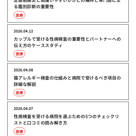
る鑑別診断の重要性
医療
2026.04.12
カップルで受ける性病検査の重要性とパートナーへの
伝え方のケーススタディ
医療
2026.04.08
猫アレルギー検査の仕組みと病院で受けるべき項目の
詳細な解説
医療
2026.04.07
性病検査を受ける病院を選ぶための5つのチェックリ
ストと口コミの読み解き方
医療