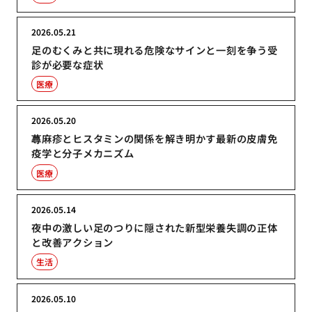
2026.05.21
足のむくみと共に現れる危険なサインと一刻を争う受
診が必要な症状
医療
2026.05.20
蕁麻疹とヒスタミンの関係を解き明かす最新の皮膚免
疫学と分子メカニズム
医療
2026.05.14
夜中の激しい足のつりに隠された新型栄養失調の正体
と改善アクション
生活
2026.05.10