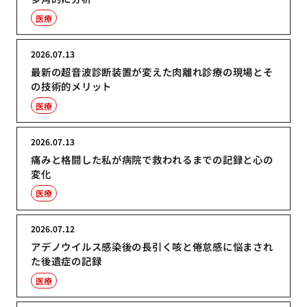
医療
2026.07.13
最新の超音波診断装置が変えた肉離れ診療の現場とそ
の技術的メリット
医療
2026.07.13
痛みと格闘した私が病院で救われるまでの記録と心の
変化
医療
2026.07.12
アデノウイルス感染後の長引く咳と倦怠感に悩まされ
た後遺症の記録
医療