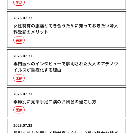
生活
2026.07.23
女性特有の腹痛と向き合うために知っておきたい婦人
科受診のメリット
医療
2026.07.22
専門医へのインタビューで解明された大人のアデノウ
イルスが重症化する理由
医療
2026.07.22
季節別に見る手足口病のお風呂の過ごし方
医療
2026.07.22
長引く咳を放置して肺が真っ白に！？私の静かな肺炎