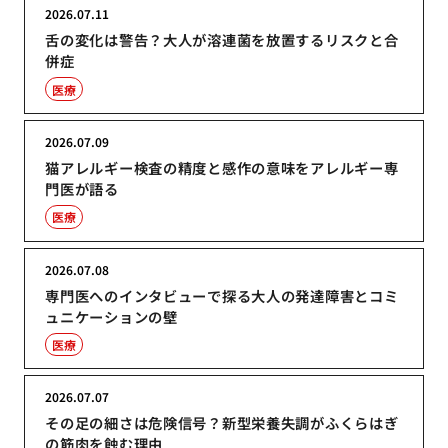
2026.07.11
舌の変化は警告？大人が溶連菌を放置するリスクと合
併症
医療
2026.07.09
猫アレルギー検査の精度と感作の意味をアレルギー専
門医が語る
医療
2026.07.08
専門医へのインタビューで探る大人の発達障害とコミ
ュニケーションの壁
医療
2026.07.07
その足の細さは危険信号？新型栄養失調がふくらはぎ
の筋肉を蝕む理由