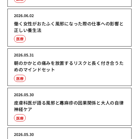
2026.06.02
働く女性がおたふく風邪になった際の仕事への影響と
正しい養生法
医療
2026.05.31
朝のかかとの痛みを放置するリスクと長く付き合うた
めのマインドセット
医療
2026.05.30
皮膚科医が語る風邪と蕁麻疹の因果関係と大人の自律
神経ケア
医療
2026.05.30