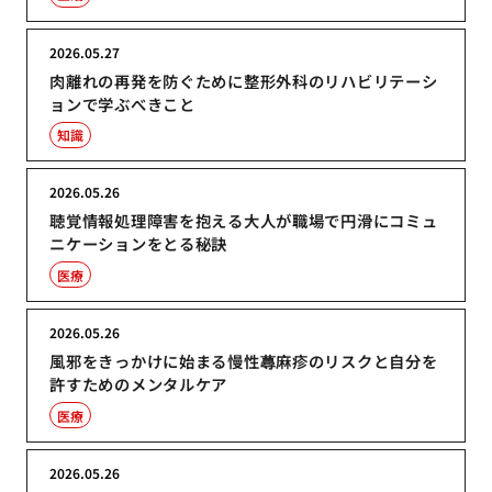
2026.05.27
肉離れの再発を防ぐために整形外科のリハビリテーシ
ョンで学ぶべきこと
知識
2026.05.26
聴覚情報処理障害を抱える大人が職場で円滑にコミュ
ニケーションをとる秘訣
医療
2026.05.26
風邪をきっかけに始まる慢性蕁麻疹のリスクと自分を
許すためのメンタルケア
医療
2026.05.26