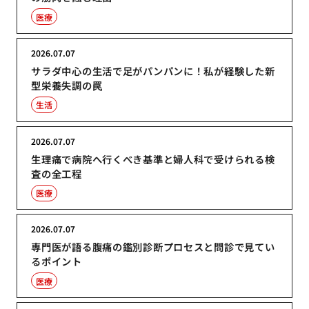
医療
2026.07.07
サラダ中心の生活で足がパンパンに！私が経験した新
型栄養失調の罠
生活
2026.07.07
生理痛で病院へ行くべき基準と婦人科で受けられる検
査の全工程
医療
2026.07.07
専門医が語る腹痛の鑑別診断プロセスと問診で見てい
るポイント
医療